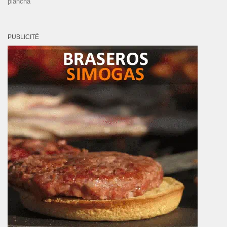
plancha
PUBLICITÉ