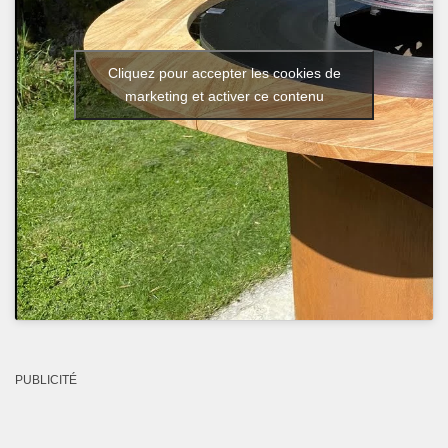
Cliquez pour accepter les cookies de
marketing et activer ce contenu
PUBLICITÉ