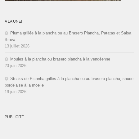
A LA UNE!
Pluma grillée à la plancha ou au Brasero Plancha, Patatas et Salsa
Brava
13 juillet 2026
Moules à la plancha ou brasero plancha à la vendéenne
23 juin 2026
Steaks de Picanha grillés à la plancha ou au brasero plancha, sauce
bordelaise à la moelle
19 juin 2026
PUBLICITÉ