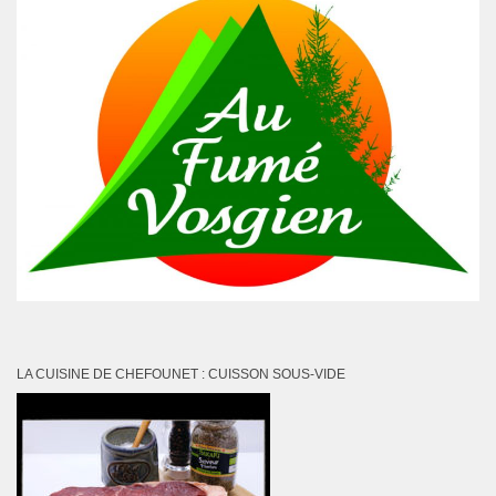
LA CUISINE DE CHEFOUNET : CUISSON SOUS-VIDE