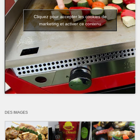
Cliquez pour accepter les cookies de
marketing et activer ce contenu
DES IMAGES