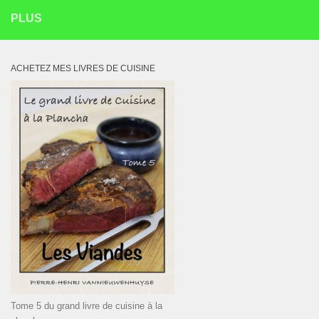
PLUS
ACHETEZ MES LIVRES DE CUISINE
Tome 5 du grand livre de cuisine à la