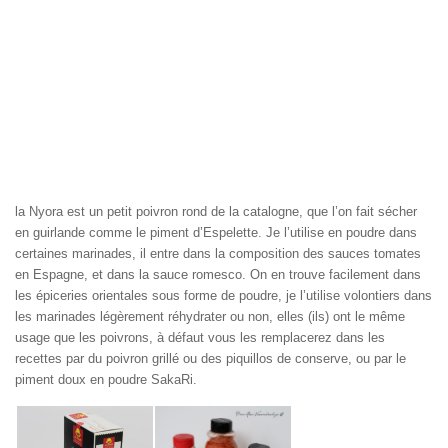
la Nyora est un petit poivron rond de la catalogne, que l’on fait sécher
en guirlande comme le piment d’Espelette. Je l’utilise en poudre dans
certaines marinades, il entre dans la composition des sauces tomates
en Espagne, et dans la sauce romesco. On en trouve facilement dans
les épiceries orientales sous forme de poudre, je l’utilise volontiers dans
les marinades légèrement réhydrater ou non, elles (ils) ont le même
usage que les poivrons, à défaut vous les remplacerez dans les
recettes par du poivron grillé ou des piquillos de conserve, ou par le
piment doux en poudre SakaRi.