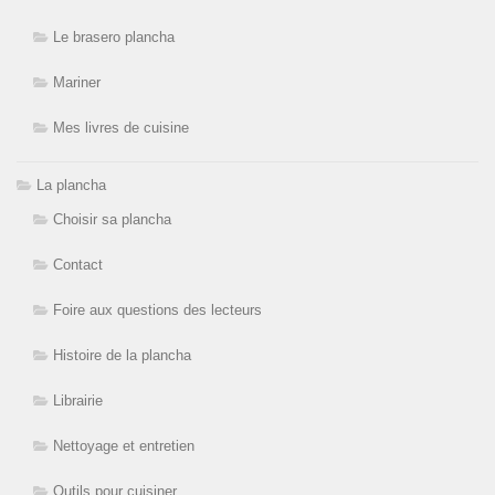
Le brasero plancha
Mariner
Mes livres de cuisine
La plancha
Choisir sa plancha
Contact
Foire aux questions des lecteurs
Histoire de la plancha
Librairie
Nettoyage et entretien
Outils pour cuisiner