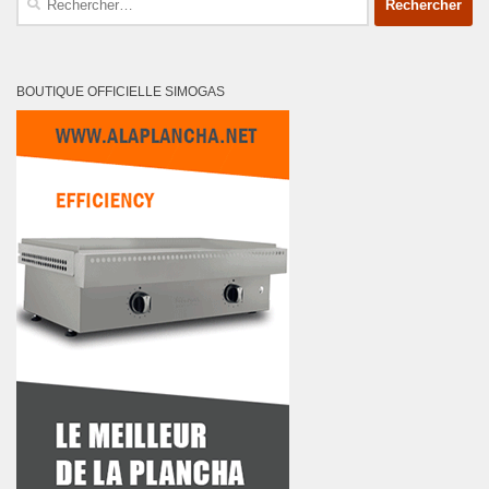
BOUTIQUE OFFICIELLE SIMOGAS