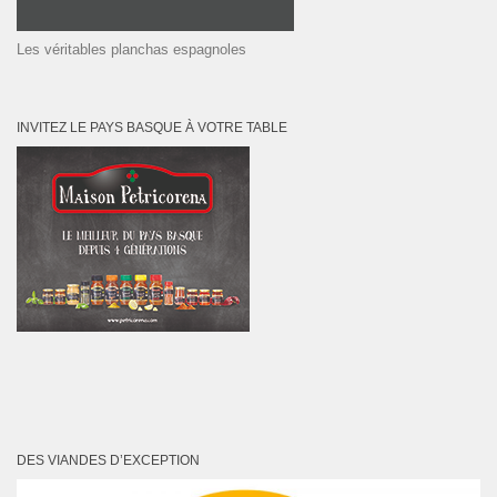
Les véritables planchas espagnoles
INVITEZ LE PAYS BASQUE À VOTRE TABLE
DES VIANDES D’EXCEPTION