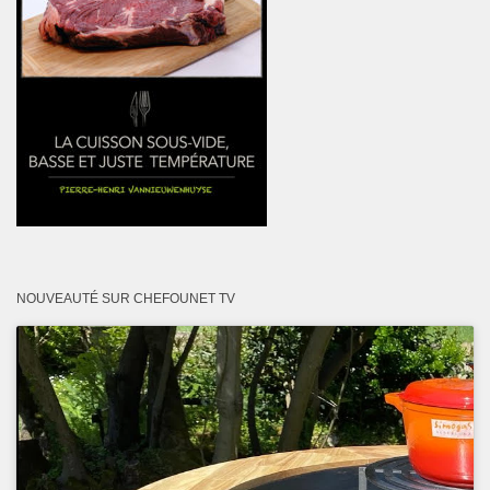
NOUVEAUTÉ SUR CHEFOUNET TV