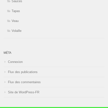
Sauces
Tapas
Veau
Volaille
MÉTA
Connexion
Flux des publications
Flux des commentaires
Site de WordPress-FR