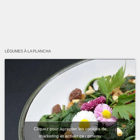
LÉGUMES À LA PLANCHA
Cliquez pour accepter les cookies de
marketing et activer ce contenu