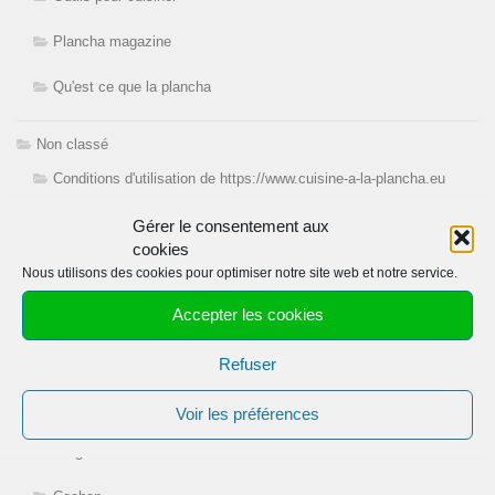
Plancha magazine
Qu'est ce que la plancha
Non classé
Conditions d'utilisation de https://www.cuisine-a-la-plancha.eu
Gérer le consentement aux
Recettes
cookies
Abats
Nous utilisons des cookies pour optimiser notre site web et notre service.
Accepter les cookies
Agneau
appareils
Refuser
Boeuf
Voir les préférences
Burgers