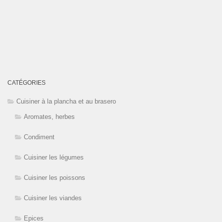
CATÉGORIES
Cuisiner à la plancha et au brasero
Aromates, herbes
Condiment
Cuisiner les légumes
Cuisiner les poissons
Cuisiner les viandes
Epices