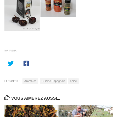
PARTAGER
Étiquettes :
Aromates
Cuisine Espagnole
épice
VOUS AIMEREZ AUSSI...