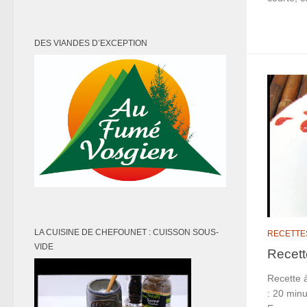
DES VIANDES D’EXCEPTION
LA CUISINE DE CHEFOUNET : CUISSON SOUS-
RECETTE
VIDE
Recett
Recette à
: 20 minu