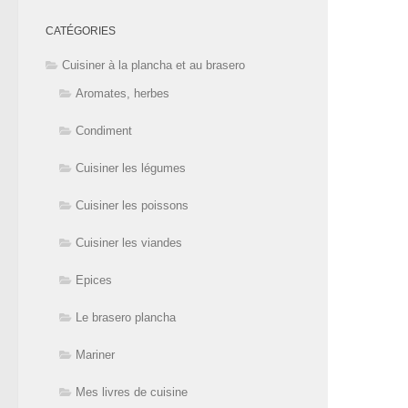
CATÉGORIES
Cuisiner à la plancha et au brasero
Aromates, herbes
Condiment
Cuisiner les légumes
Cuisiner les poissons
Cuisiner les viandes
Epices
Le brasero plancha
Mariner
Mes livres de cuisine