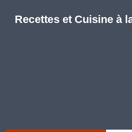
Skip to content
Recettes et Cuisine à l