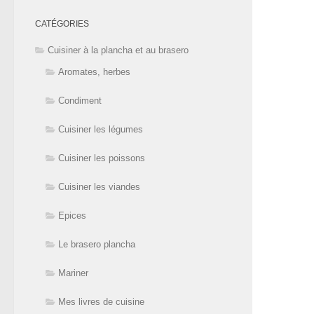
CATÉGORIES
Cuisiner à la plancha et au brasero
Aromates, herbes
Condiment
Cuisiner les légumes
Cuisiner les poissons
Cuisiner les viandes
Epices
Le brasero plancha
Mariner
Mes livres de cuisine