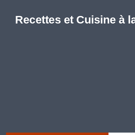
Skip to content
Recettes et Cuisine à l