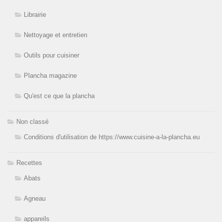
Librairie
Nettoyage et entretien
Outils pour cuisiner
Plancha magazine
Qu'est ce que la plancha
Non classé
Conditions d'utilisation de https://www.cuisine-a-la-plancha.eu
Recettes
Abats
Agneau
appareils