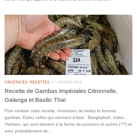
CRUSTACÉS
/
RECETTES
17 JANVIER 2019
Recette de Gambas Impériales Citronnelle,
Galanga et Basilic Thaï
Pour réaliser cette recette, choisissez de belles et bonnes
gambas, Evitez celles qui viennent d’Asie : Bangladesh, Indes,
Vietnam, qui sont élevées à la farine de poissons et autres (??) et
avec probablement de...