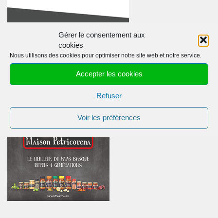
Gérer le consentement aux
cookies
Nous utilisons des cookies pour optimiser notre site web et notre service.
Accepter les cookies
Les véritables planchas espagnoles
Refuser
INVITEZ LE PAYS BASQUE À VOTRE TABLE
Voir les préférences