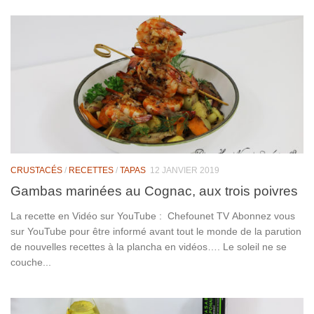
CRUSTACÉS
/
RECETTES
/
TAPAS
12 JANVIER 2019
Gambas marinées au Cognac, aux trois poivres
La recette en Vidéo sur YouTube : Chefounet TV Abonnez vous
sur YouTube pour être informé avant tout le monde de la parution
de nouvelles recettes à la plancha en vidéos…. Le soleil ne se
couche...