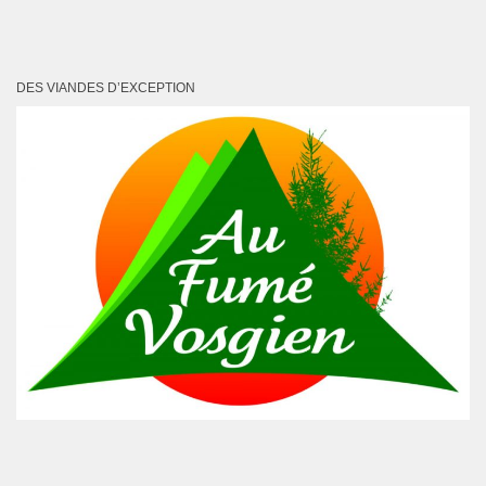
DES VIANDES D’EXCEPTION