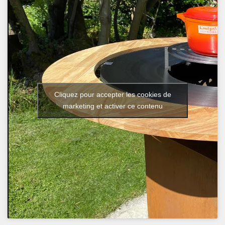
Cliquez pour accepter les cookies de
marketing et activer ce contenu