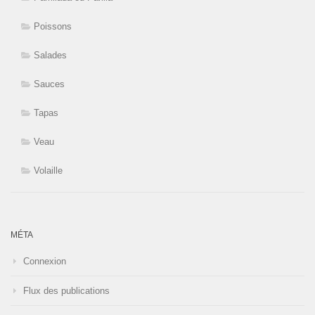
Poissons
Salades
Sauces
Tapas
Veau
Volaille
MÉTA
Connexion
Flux des publications