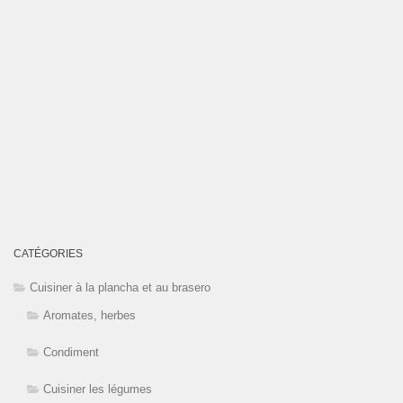
CATÉGORIES
Cuisiner à la plancha et au brasero
Aromates, herbes
Condiment
Cuisiner les légumes