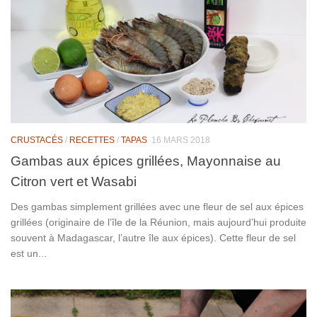
CRUSTACÉS
/
RECETTES
/
TAPAS
16 MARS 2018
Gambas aux épices grillées, Mayonnaise au
Citron vert et Wasabi
Des gambas simplement grillées avec une fleur de sel aux épices
grillées (originaire de l’île de la Réunion, mais aujourd’hui produite
souvent à Madagascar, l’autre île aux épices). Cette fleur de sel
est un...