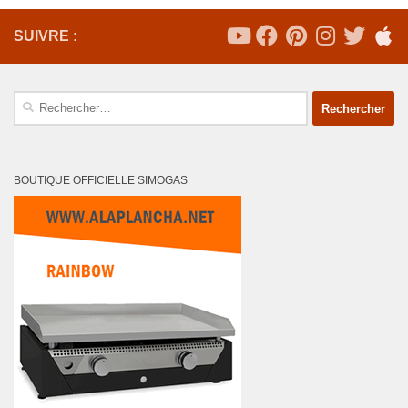
SUIVRE :
Rechercher :
BOUTIQUE OFFICIELLE SIMOGAS