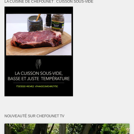
LA CUISINE DE CHEFOUNET : CUISSON SOUS-VIDE
NOUVEAUTÉ SUR CHEFOUNET TV