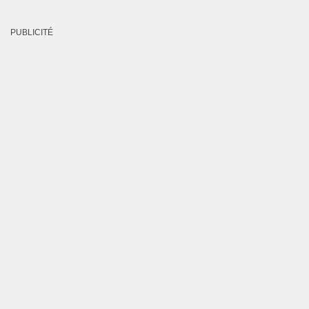
PUBLICITÉ