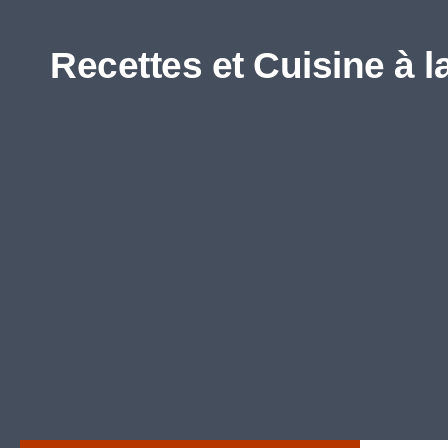
Skip to content
Recettes et Cuisine à l