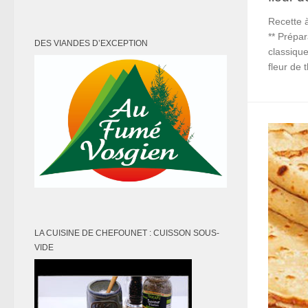
Recette à
** Prépar
DES VIANDES D’EXCEPTION
classique
fleur de 
LA CUISINE DE CHEFOUNET : CUISSON SOUS-
VIDE