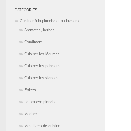
CATÉGORIES
Cuisiner à la plancha et au brasero
Aromates, herbes
Condiment
Cuisiner les légumes
Cuisiner les poissons
Cuisiner les viandes
Epices
Le brasero plancha
Mariner
Mes livres de cuisine