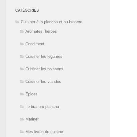
CATÉGORIES
Cuisiner à la plancha et au brasero
Aromates, herbes
Condiment
Cuisiner les légumes
Cuisiner les poissons
Cuisiner les viandes
Epices
Le brasero plancha
Mariner
Mes livres de cuisine