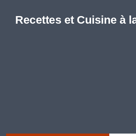
Skip to content
Recettes et Cuisine à l