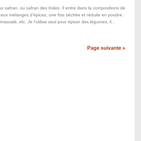
x safran, ou safran des Indes. Il entre dans la compositions de
eux mélanges d’épices, une fois séchée et réduite en poudre :
 massalé, etc. Je l’utilise seul pour épicer des légumes, il...
Page suivante »