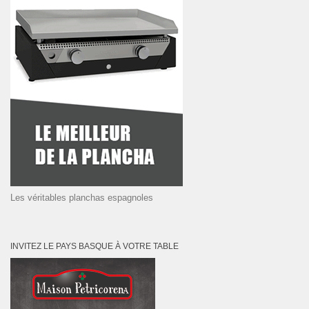
Les véritables planchas espagnoles
INVITEZ LE PAYS BASQUE À VOTRE TABLE