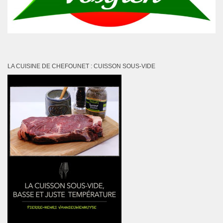
LA CUISINE DE CHEFOUNET : CUISSON SOUS-VIDE