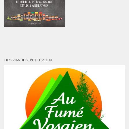
DES VIANDES D’EXCEPTION