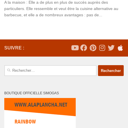
A la maison : Elle a de plus en plus de succès auprès des
particuliers. Elle ressemble et veut être la cuisine alternative au
barbecue, et elle a de nombreux avantages : pas de...
SUIVRE :
Rechercher :
BOUTIQUE OFFICIELLE SIMOGAS