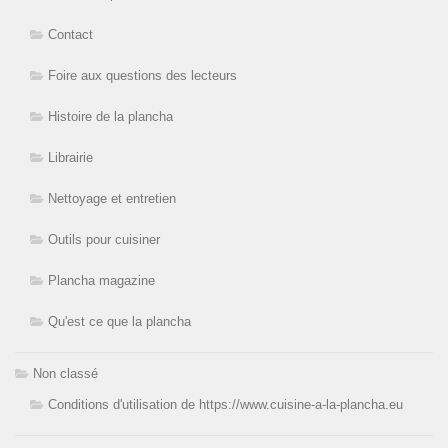
Contact
Foire aux questions des lecteurs
Histoire de la plancha
Librairie
Nettoyage et entretien
Outils pour cuisiner
Plancha magazine
Qu'est ce que la plancha
Non classé
Conditions d'utilisation de https://www.cuisine-a-la-plancha.eu