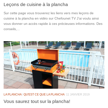
Leçons de cuisine à la plancha
Sur cette page vous trouverez les liens vers mes leçons de
cuisine à la plancha en vidéo sur Chefounet TV J’ai voulu ainsi
vous donner un accès rapide à ces précieuses informations. Des
conseils,...
LA PLANCHA
/
QU'EST CE QUE LA PLANCHA
11 JANVIER 2019
Vous saurez tout sur la plancha!