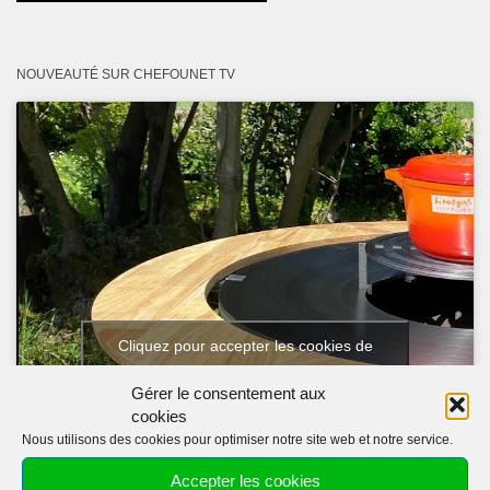
NOUVEAUTÉ SUR CHEFOUNET TV
Cliquez pour accepter les cookies de
marketing et activer ce contenu
Gérer le consentement aux
cookies
Nous utilisons des cookies pour optimiser notre site web et notre service.
Accepter les cookies