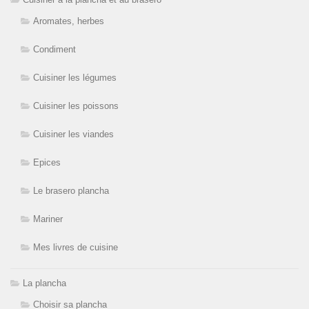
Aromates, herbes
Condiment
Cuisiner les légumes
Cuisiner les poissons
Cuisiner les viandes
Epices
Le brasero plancha
Mariner
Mes livres de cuisine
La plancha
Choisir sa plancha