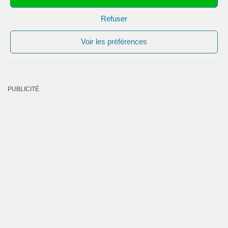
Refuser
Voir les préférences
PUBLICITÉ