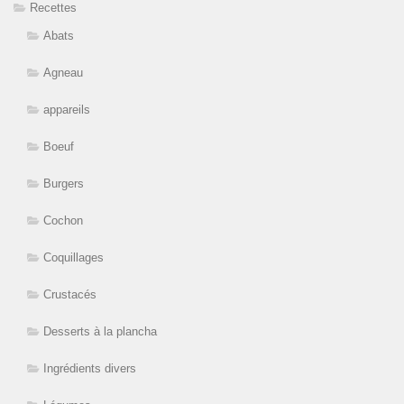
Recettes
Abats
Agneau
appareils
Boeuf
Burgers
Cochon
Coquillages
Crustacés
Desserts à la plancha
Ingrédients divers