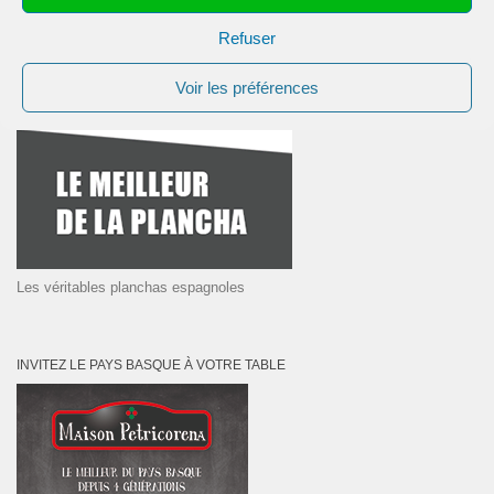
Refuser
Voir les préférences
Les véritables planchas espagnoles
INVITEZ LE PAYS BASQUE À VOTRE TABLE