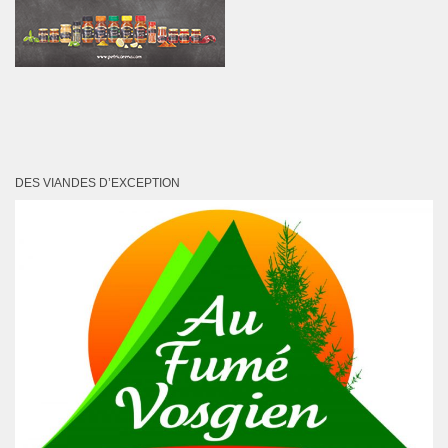
DES VIANDES D’EXCEPTION