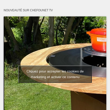
NOUVEAUTÉ SUR CHEFOUNET TV
Cliquez pour accepter les cookies de
marketing et activer ce contenu