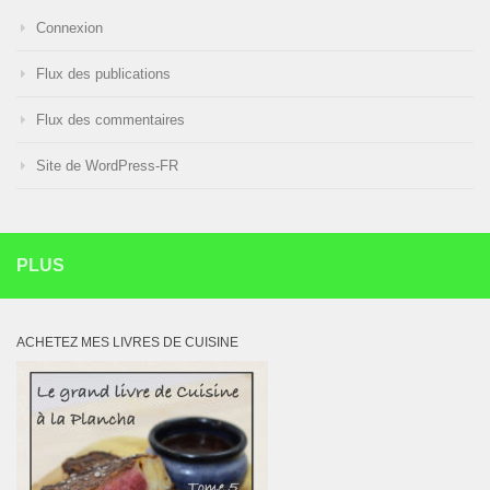
Connexion
Flux des publications
Flux des commentaires
Site de WordPress-FR
PLUS
ACHETEZ MES LIVRES DE CUISINE