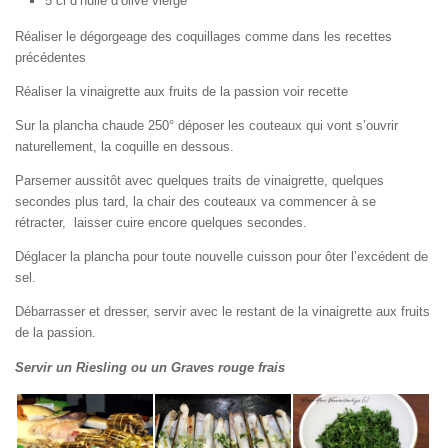
5 cl d’huile d’olive vierge
Réaliser le dégorgeage des coquillages comme dans les recettes
précédentes
Réaliser la vinaigrette aux fruits de la passion voir recette
Sur la plancha chaude 250° déposer les couteaux qui vont s’ouvrir
naturellement, la coquille en dessous.
Parsemer aussitôt avec quelques traits de vinaigrette, quelques
secondes plus tard, la chair des couteaux va commencer à se
rétracter, laisser cuire encore quelques secondes.
Déglacer la plancha pour toute nouvelle cuisson pour ôter l’excédent de
sel.
Débarrasser et dresser, servir avec le restant de la vinaigrette aux fruits
de la passion.
Servir un Riesling ou un Graves rouge frais