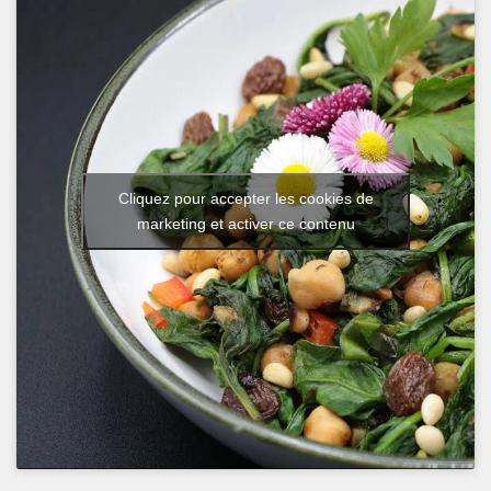
Cliquez pour accepter les cookies de
marketing et activer ce contenu