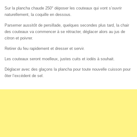
Sur la plancha chaude 250° déposer les couteaux qui vont s’ouvrir
naturellement, la coquille en dessous.
Parsemer aussitôt de persillade, quelques secondes plus tard, la chair
des couteaux va commencer à se rétracter, déglacer alors au jus de
citron et poivrer.
Retirer du feu rapidement et dresser et servir.
Les couteaux seront moelleux, justes cuits et iodés à souhait.
Déglacer avec des glaçons la plancha pour toute nouvelle cuisson pour
ôter l’excédent de sel.