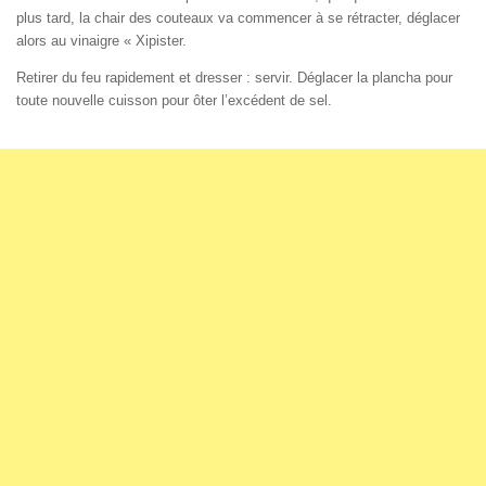
plus tard, la chair des couteaux va commencer à se rétracter, déglacer
alors au vinaigre « Xipister.
Retirer du feu rapidement et dresser : servir. Déglacer la plancha pour
toute nouvelle cuisson pour ôter l’excédent de sel.