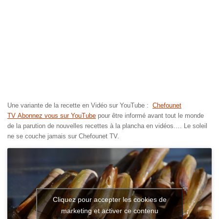
Une variante de la recette en Vidéo sur YouTube :
Chefounet
TV Abonnez vous sur YouTube
pour être informé avant tout le monde
de la parution de nouvelles recettes à la plancha en vidéos…. Le soleil
ne se couche jamais sur Chefounet TV.
Cliquez pour accepter les cookies de
marketing et activer ce contenu