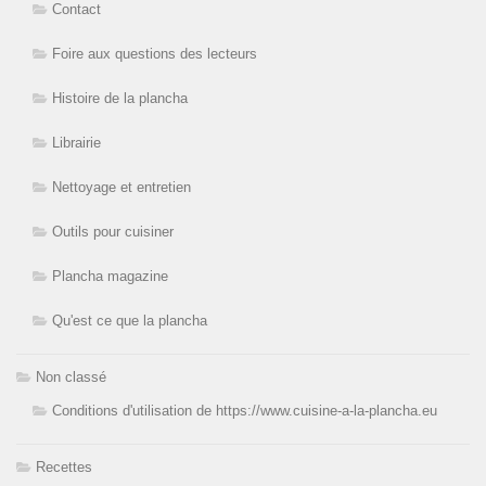
Contact
Foire aux questions des lecteurs
Histoire de la plancha
Librairie
Nettoyage et entretien
Outils pour cuisiner
Plancha magazine
Qu'est ce que la plancha
Non classé
Conditions d'utilisation de https://www.cuisine-a-la-plancha.eu
Recettes