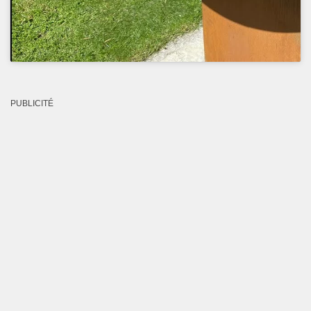
PUBLICITÉ