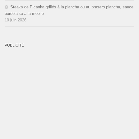
Steaks de Picanha grillés à la plancha ou au brasero plancha, sauce
bordelaise à la moelle
19 juin 2026
PUBLICITÉ