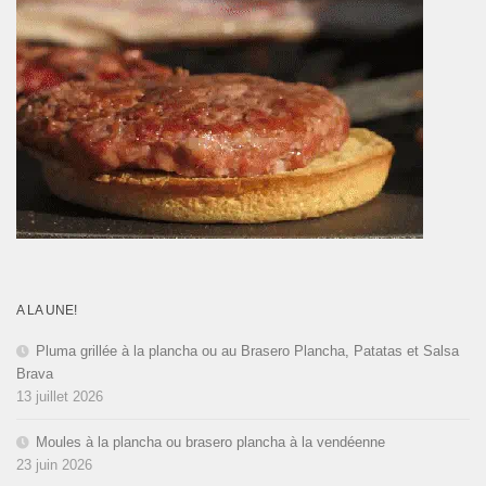
A LA UNE!
Pluma grillée à la plancha ou au Brasero Plancha, Patatas et Salsa
Brava
13 juillet 2026
Moules à la plancha ou brasero plancha à la vendéenne
23 juin 2026