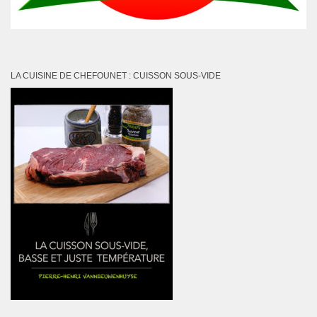
LA CUISINE DE CHEFOUNET : CUISSON SOUS-VIDE