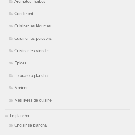
Aromates, herbes
Condiment
Cuisiner les légumes
Cuisiner les poissons
Cuisiner les viandes
Epices
Le brasero plancha
Mariner
Mes livres de cuisine
La plancha
Choisir sa plancha