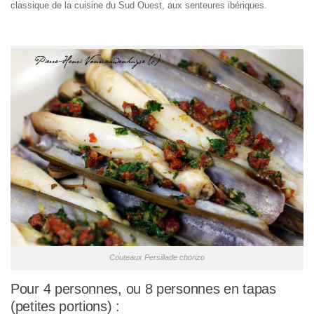
classique de la cuisine du Sud Ouest, aux senteures ibériques.
Couteaux Persillade chorizo
Pour 4 personnes, ou 8 personnes en tapas
(petites portions) :