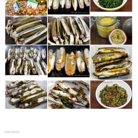
PARTAGER