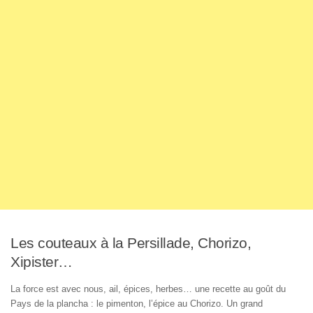
Les couteaux à la Persillade, Chorizo,
Xipister…
La force est avec nous, ail, épices, herbes… une recette au goût du
Pays de la plancha : le pimenton, l’épice au Chorizo. Un grand