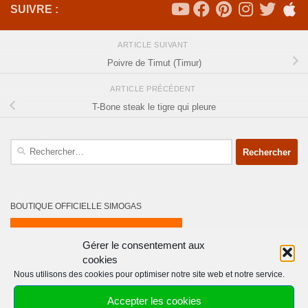
SUIVRE :
ARTICLE SUIVANT
Poivre de Timut (Timur)
ARTICLE PRÉCÉDENT
T-Bone steak le tigre qui pleure
Rechercher :
BOUTIQUE OFFICIELLE SIMOGAS
Gérer le consentement aux
cookies
Nous utilisons des cookies pour optimiser notre site web et notre service.
Accepter les cookies