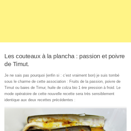
Les couteaux à la plancha : passion et poivre
de Timut.
Je ne sais pas pourquoi (enfin si : c’est vraiment bon) je suis tombé
sous le charme de cette association : Fruits de la passion, poivre de
Timut ou baies de Timur, huile de colza bio 1 ère pression à froid. Le
mode opératoire de cette nouvelle recette sera très sensiblement
identique aux deux recettes précédentes :