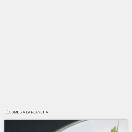
LÉGUMES À LA PLANCHA