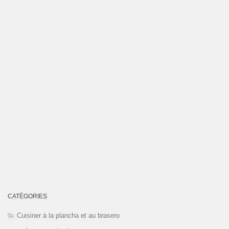
CATÉGORIES
Cuisiner à la plancha et au brasero