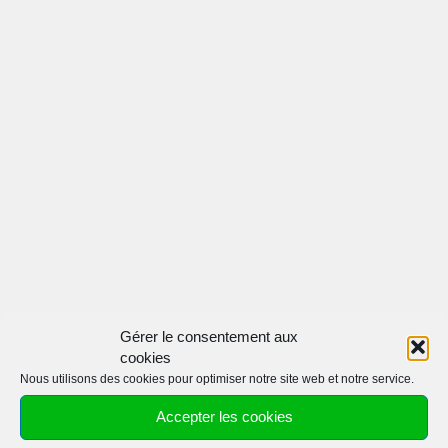
Gérer le consentement aux
cookies
Nous utilisons des cookies pour optimiser notre site web et notre service.
Accepter les cookies
CATÉGORIES