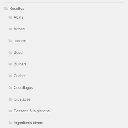
Recettes
Abats
Agneau
appareils
Boeuf
Burgers
Cochon
Coquillages
Crustacés
Desserts à la plancha
Ingrédients divers