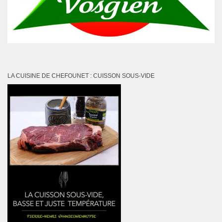
LA CUISINE DE CHEFOUNET : CUISSON SOUS-VIDE