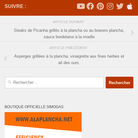
SUIVRE :
ARTICLE SUIVANT
Steaks de Picanha grillés à la plancha ou au brasero plancha,
sauce bordelaise à la moelle
ARTICLE PRÉCÉDENT
Asperges grillées à la plancha, vinaigrette aux fines herbes et
ail des ours.
Rechercher :
BOUTIQUE OFFICIELLE SIMOGAS