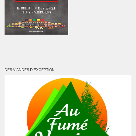
DES VIANDES D’EXCEPTION