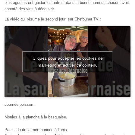
plus aguerris ont guider les autres, dans la bonne humeur, chacun avait
apporté des vins à découvrir.
La vidéo qui résume le second jour sur Chefounet TV :
Cliquez pour accepter les cookies de
marketing et activer ce contenu
Journée poisson :
Moules à la plancha à la basquaise.
Parrillada de la mer marinée à l’anis