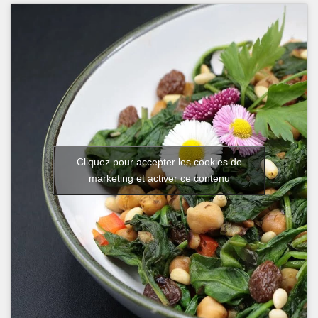
Cliquez pour accepter les cookies de
marketing et activer ce contenu