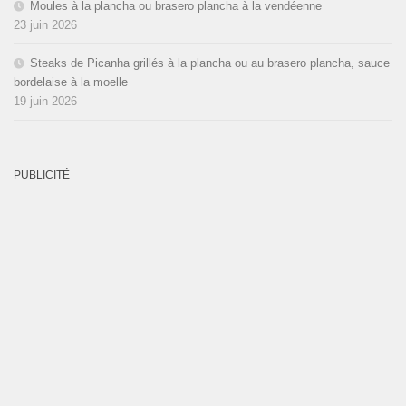
Moules à la plancha ou brasero plancha à la vendéenne
23 juin 2026
Steaks de Picanha grillés à la plancha ou au brasero plancha, sauce
bordelaise à la moelle
19 juin 2026
PUBLICITÉ