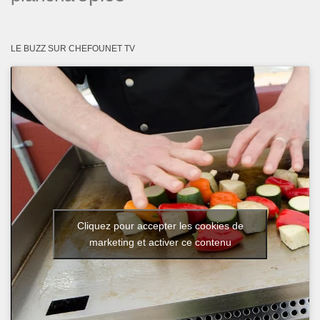
LE BUZZ SUR CHEFOUNET TV
Cliquez pour accepter les cookies de
marketing et activer ce contenu