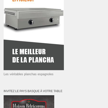
Les véritables planchas espagnoles
INVITEZ LE PAYS BASQUE À VOTRE TABLE