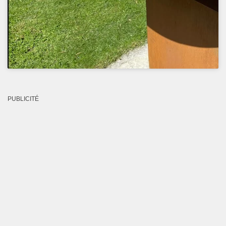
PUBLICITÉ