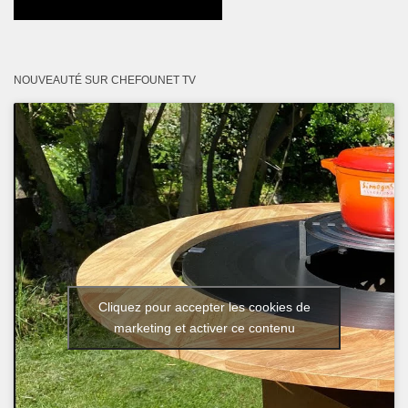
NOUVEAUTÉ SUR CHEFOUNET TV
Cliquez pour accepter les cookies de
marketing et activer ce contenu