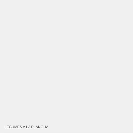
LÉGUMES À LA PLANCHA