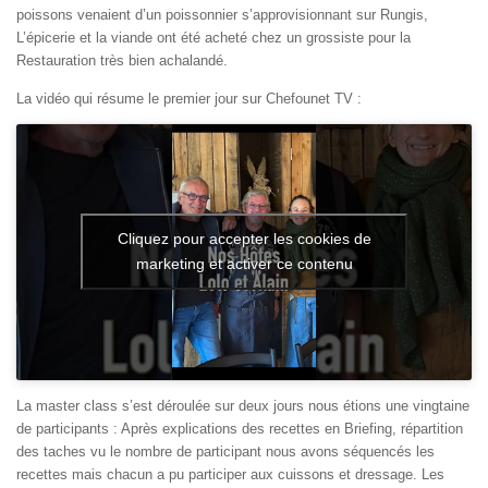
poissons venaient d’un poissonnier s’approvisionnant sur Rungis,
L’épicerie et la viande ont été acheté chez un grossiste pour la
Restauration très bien achalandé.
La vidéo qui résume le premier jour sur Chefounet TV :
Cliquez pour accepter les cookies de
marketing et activer ce contenu
La master class s’est déroulée sur deux jours nous étions une vingtaine
de participants : Après explications des recettes en Briefing, répartition
des taches vu le nombre de participant nous avons séquencés les
recettes mais chacun a pu participer aux cuissons et dressage. Les