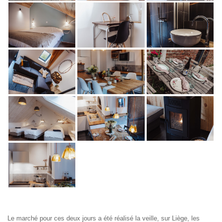
Le marché pour ces deux jours a été réalisé la veille, sur Liège, les