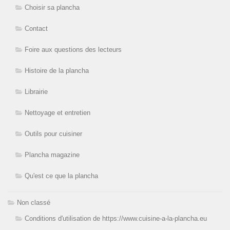
Choisir sa plancha
Contact
Foire aux questions des lecteurs
Histoire de la plancha
Librairie
Nettoyage et entretien
Outils pour cuisiner
Plancha magazine
Qu'est ce que la plancha
Non classé
Conditions d'utilisation de https://www.cuisine-a-la-plancha.eu