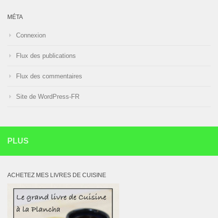
MÉTA
Connexion
Flux des publications
Flux des commentaires
Site de WordPress-FR
PLUS
ACHETEZ MES LIVRES DE CUISINE