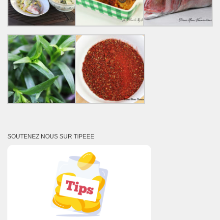
SOUTENEZ NOUS SUR TIPEEE