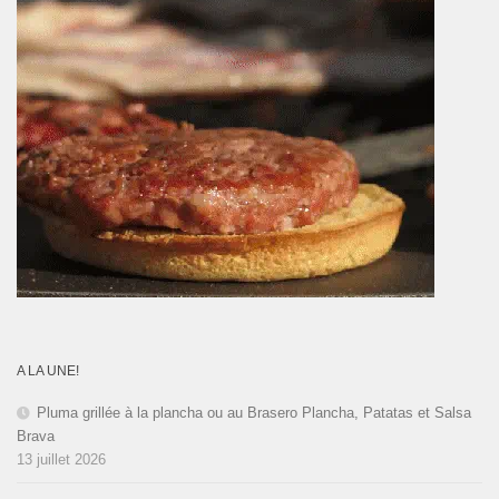
A LA UNE!
Pluma grillée à la plancha ou au Brasero Plancha, Patatas et Salsa
Brava
13 juillet 2026