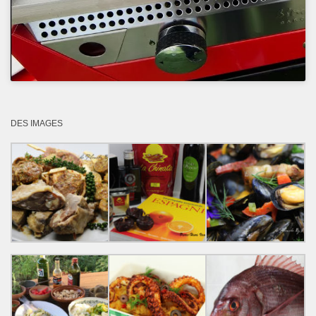
DES IMAGES