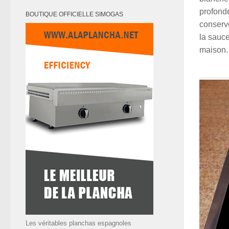
profonde
BOUTIQUE OFFICIELLE SIMOGAS
conserv
la sauce
maison.
Les véritables planchas espagnoles