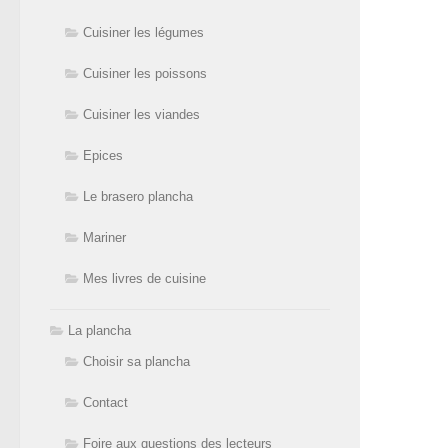
Cuisiner les légumes
Cuisiner les poissons
Cuisiner les viandes
Epices
Le brasero plancha
Mariner
Mes livres de cuisine
La plancha
Choisir sa plancha
Contact
Foire aux questions des lecteurs