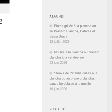
A LA UNE!
2
Pluma grillée à la plancha ou
au Brasero Plancha, Patatas et
Salsa Brava
13 juillet 2026
Moules à la plancha ou brasero
plancha à la vendéenne
23 juin 2026
Steaks de Picanha grillés à la
plancha ou au brasero plancha,
sauce bordelaise à la moelle
19 juin 2026
PUBLICITÉ