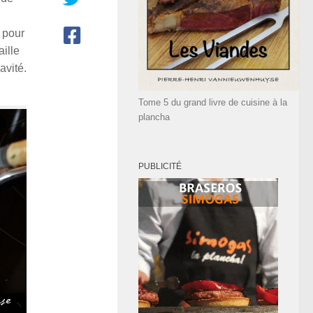
 pour
aille
avité.
Tome 5 du grand livre de cuisine à la
plancha
PUBLICITÉ