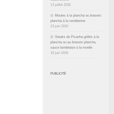
13 juillet 2026
Moules à la plancha ou brasero
plancha à la vendéenne
23 juin 2026
Steaks de Picanha grillés à la
plancha ou au brasero plancha,
sauce bordelaise à la moelle
19 juin 2026
PUBLICITÉ