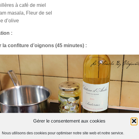
illères à café de miel
am masala, Fleur de sel
e d’olive
tion :
r la confiture d’oignons (45 minutes) :
Gérer le consentement aux cookies
Nous utilisons des cookies pour optimiser notre site web et notre service.