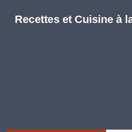
Skip to content
Recettes et Cuisine à l