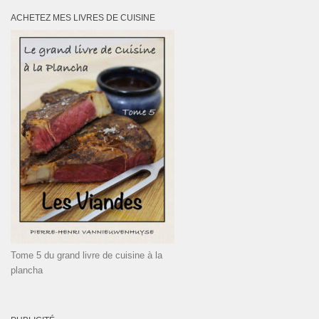
ACHETEZ MES LIVRES DE CUISINE
Tome 5 du grand livre de cuisine à la
plancha