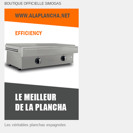
BOUTIQUE OFFICIELLE SIMOGAS
Les véritables planchas espagnoles