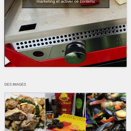
marketing et activer ce contenu
DES IMAGES