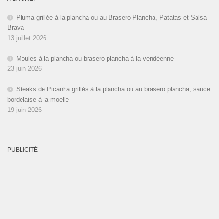
Pluma grillée à la plancha ou au Brasero Plancha, Patatas et Salsa
Brava
13 juillet 2026
Moules à la plancha ou brasero plancha à la vendéenne
23 juin 2026
Steaks de Picanha grillés à la plancha ou au brasero plancha, sauce
bordelaise à la moelle
19 juin 2026
PUBLICITÉ