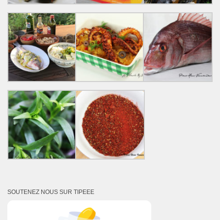
SOUTENEZ NOUS SUR TIPEEE