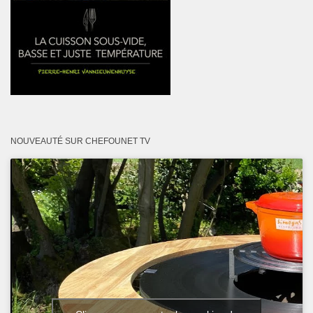
NOUVEAUTÉ SUR CHEFOUNET TV