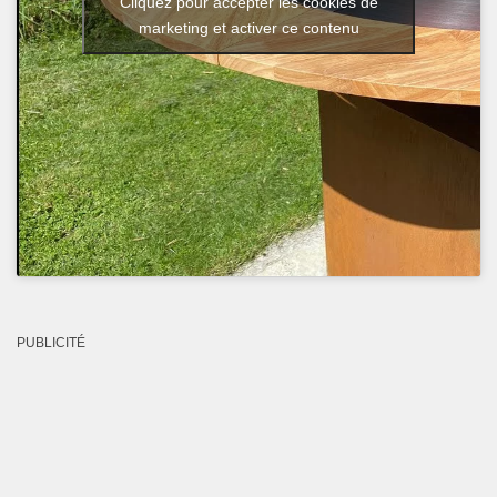
Cliquez pour accepter les cookies de
marketing et activer ce contenu
PUBLICITÉ