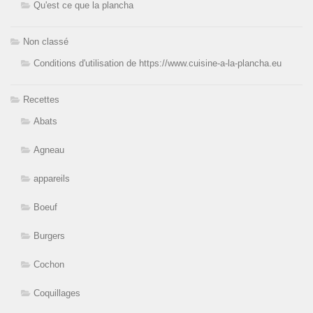
Qu'est ce que la plancha
Non classé
Conditions d'utilisation de https://www.cuisine-a-la-plancha.eu
Recettes
Abats
Agneau
appareils
Boeuf
Burgers
Cochon
Coquillages