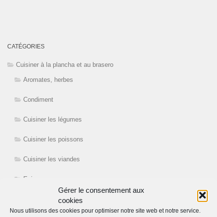
CATÉGORIES
Cuisiner à la plancha et au brasero
Aromates, herbes
Condiment
Cuisiner les légumes
Cuisiner les poissons
Cuisiner les viandes
Epices
Gérer le consentement aux
Le brasero plancha
cookies
Nous utilisons des cookies pour optimiser notre site web et notre service.