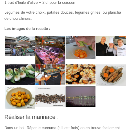
1 trait d’huile d’olive + 2 cl pour la cuisson
Légumes de votre choix, patates douces, légumes grillés, ou plancha
de chou chinois.
Les images de la recette :
Réaliser la marinade :
Dans un bol. Râper le curcuma (s’il est frais) on en trouve facilement