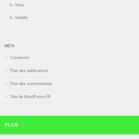
Veau
Volaille
MÉTA
Connexion
Flux des publications
Flux des commentaires
Site de WordPress-FR
PLUS