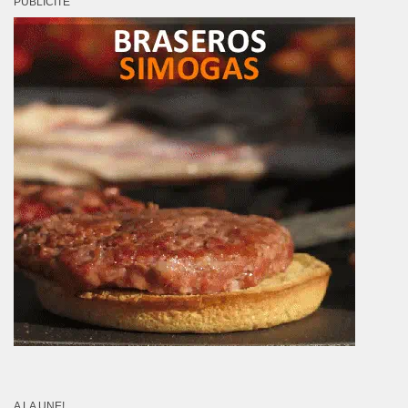
PUBLICITÉ
A LA UNE!