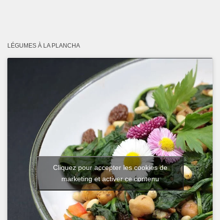
LÉGUMES À LA PLANCHA
Cliquez pour accepter les cookies de
marketing et activer ce contenu