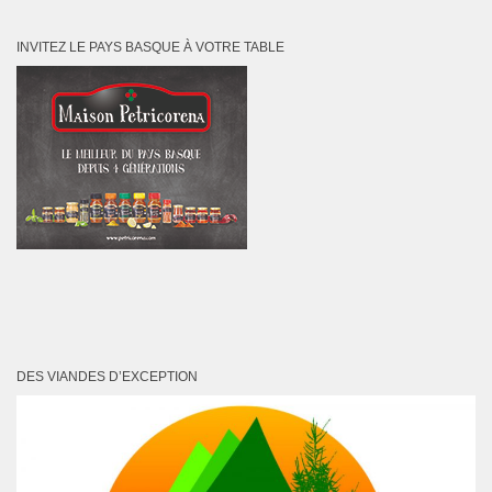
INVITEZ LE PAYS BASQUE À VOTRE TABLE
DES VIANDES D’EXCEPTION