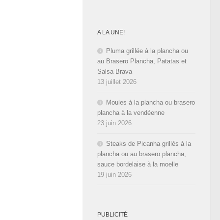
A LA UNE!
Pluma grillée à la plancha ou
au Brasero Plancha, Patatas et
Salsa Brava
13 juillet 2026
Moules à la plancha ou brasero
plancha à la vendéenne
23 juin 2026
Steaks de Picanha grillés à la
plancha ou au brasero plancha,
sauce bordelaise à la moelle
19 juin 2026
PUBLICITÉ