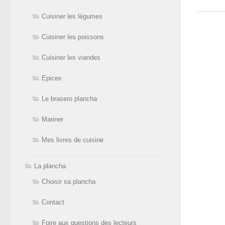
Cuisiner les légumes
Cuisiner les poissons
Cuisiner les viandes
Epices
Le brasero plancha
Mariner
Mes livres de cuisine
La plancha
Choisir sa plancha
Contact
Foire aux questions des lecteurs