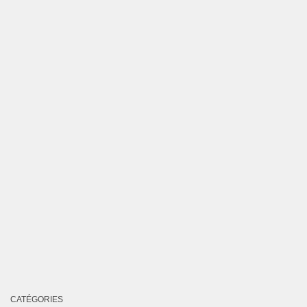
CATÉGORIES