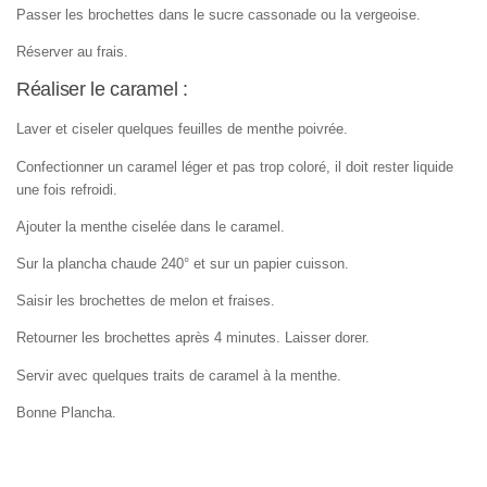
Passer les brochettes dans le sucre cassonade ou la vergeoise.
Réserver au frais.
Réaliser le caramel :
Laver et ciseler quelques feuilles de menthe poivrée.
Confectionner un caramel léger et pas trop coloré, il doit rester liquide
une fois refroidi.
Ajouter la menthe ciselée dans le caramel.
Sur la plancha chaude 240° et sur un papier cuisson.
Saisir les brochettes de melon et fraises.
Retourner les brochettes après 4 minutes. Laisser dorer.
Servir avec quelques traits de caramel à la menthe.
Bonne Plancha.