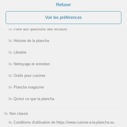
Refuser
Choisir sa plancha
Voir les préférences
Contact
Foire aux questions des lecteurs
Histoire de la plancha
Librairie
Nettoyage et entretien
Outils pour cuisiner
Plancha magazine
Qu'est ce que la plancha
Non classé
Conditions d'utilisation de https://www.cuisine-a-la-plancha.eu