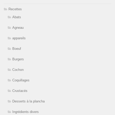
Recettes
Abats
Agneau
appareils
Boeuf
Burgers
Cochon
Coquillages
Crustacés
Desserts à la plancha
Ingrédients divers