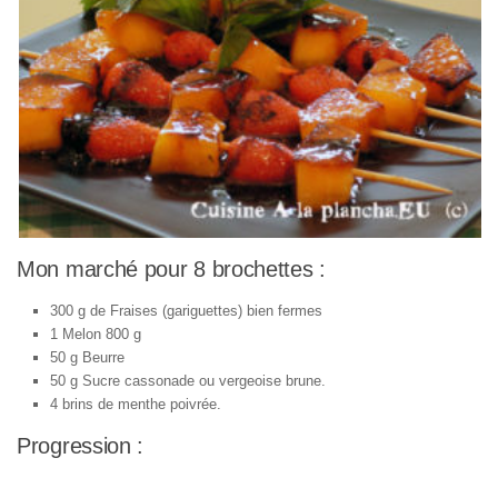
Mon marché pour 8 brochettes :
300 g de Fraises (gariguettes) bien fermes
1 Melon 800 g
50 g Beurre
50 g Sucre cassonade ou vergeoise brune.
4 brins de menthe poivrée.
Progression :