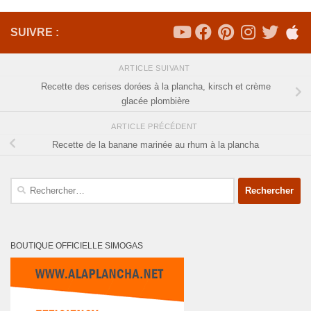
SUIVRE :
ARTICLE SUIVANT
Recette des cerises dorées à la plancha, kirsch et crème
glacée plombière
ARTICLE PRÉCÉDENT
Recette de la banane marinée au rhum à la plancha
Rechercher :
BOUTIQUE OFFICIELLE SIMOGAS