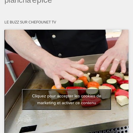
LE BUZZ SUR CHEFOUNET TV
Cliquez pour accepter les cookies de
marketing et activer ce contenu