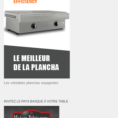
Les véritables planchas espagnoles
INVITEZ LE PAYS BASQUE À VOTRE TABLE