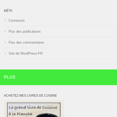
MÉTA
Connexion
Flux des publications
Flux des commentaires
Site de WordPress-FR
PLUS
ACHETEZ MES LIVRES DE CUISINE