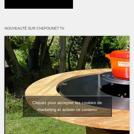
NOUVEAUTÉ SUR CHEFOUNET TV
Cliquez pour accepter les cookies de
marketing et activer ce contenu