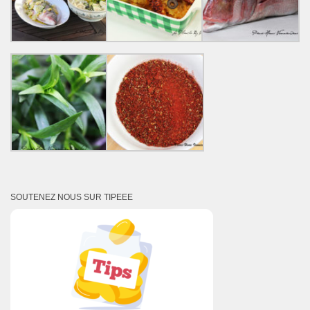
SOUTENEZ NOUS SUR TIPEEE