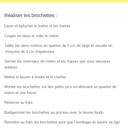
Réaliser les brochettes :
Laver et éplucher le melon et les fraises
Couper en deux et vider le melon
Tailler les demi melons en quartier de 3 cm de large et ensuite en
tronçons de 2 cm d’épaisseur.
Sécher les morceaux de melon et les fraises que vous laisserez
entières
Mettre le beurre à fondre et le clarifier
Monter les brochettes sur des petits pics en alternant un quartier de
melon et une fraise.
Réserver au frais.
Badigeonner les brochettes au pinceau avec le beurre fondu.
Remettre au frais les brochettes pour que l’enrobage du beurre se fige.