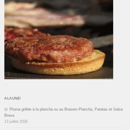
A LA UNE!
Pluma grillée à la plancha ou au Brasero Plancha, Patatas et Salsa
Brava
13 juillet 2026