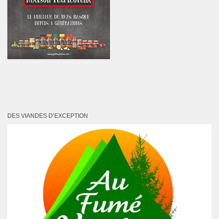
DES VIANDES D’EXCEPTION