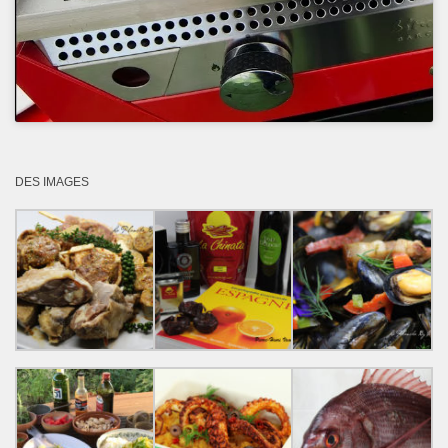
DES IMAGES