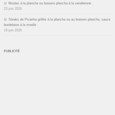
Moules à la plancha ou brasero plancha à la vendéenne
23 juin 2026
Steaks de Picanha grillés à la plancha ou au brasero plancha, sauce
bordelaise à la moelle
19 juin 2026
PUBLICITÉ