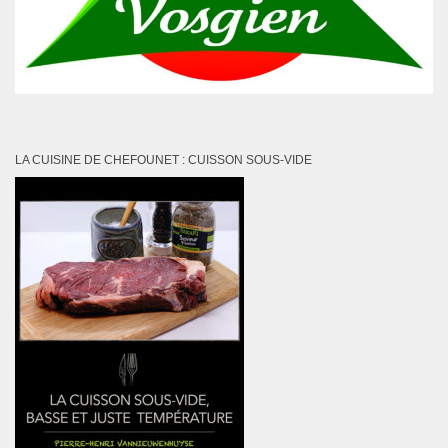
LA CUISINE DE CHEFOUNET : CUISSON SOUS-VIDE