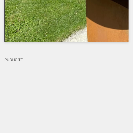
PUBLICITÉ