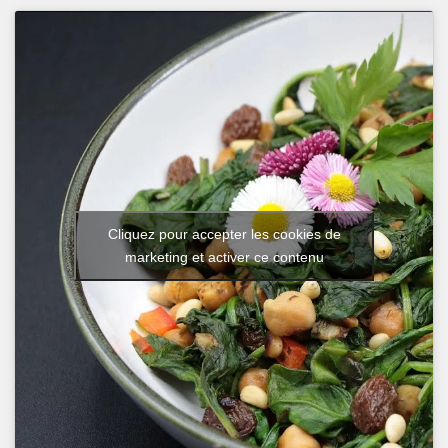
Cliquez pour accepter les cookies de
marketing et activer ce contenu