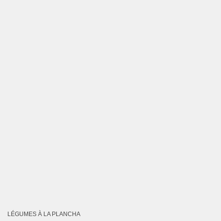
LÉGUMES À LA PLANCHA