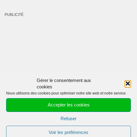
PUBLICITÉ
Gérer le consentement aux
cookies
Nous utilisons des cookies pour optimiser notre site web et notre service.
Accepter les cookies
Refuser
Voir les préférences