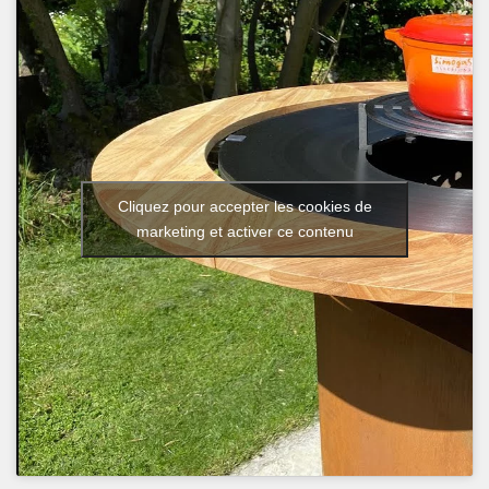
Cliquez pour accepter les cookies de
marketing et activer ce contenu