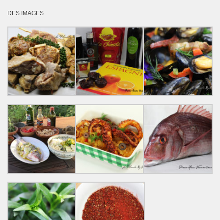
DES IMAGES