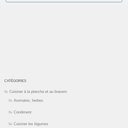
CATÉGORIES
Cuisiner à la plancha et au brasero
Aromates, herbes
Condiment
Cuisiner les légumes