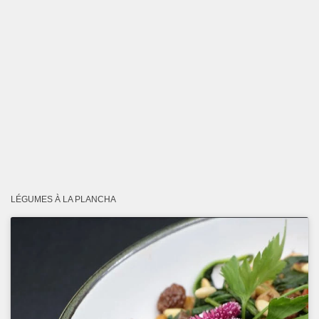
LÉGUMES À LA PLANCHA