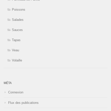
Poissons
Salades
Sauces
Tapas
Veau
Volaille
MÉTA
Connexion
Flux des publications