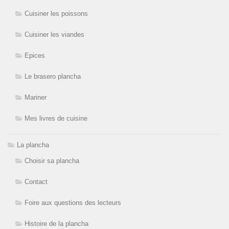
Cuisiner les poissons
Cuisiner les viandes
Epices
Le brasero plancha
Mariner
Mes livres de cuisine
La plancha
Choisir sa plancha
Contact
Foire aux questions des lecteurs
Histoire de la plancha