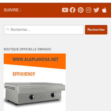
SUIVRE :
Rechercher :
BOUTIQUE OFFICIELLE SIMOGAS