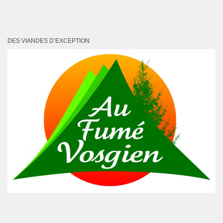
DES VIANDES D’EXCEPTION