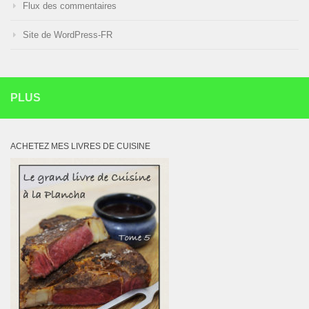
Flux des commentaires
Site de WordPress-FR
PLUS
ACHETEZ MES LIVRES DE CUISINE