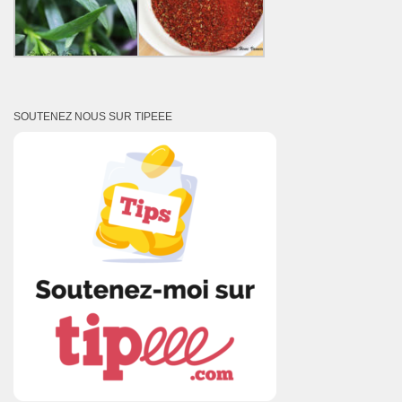
SOUTENEZ NOUS SUR TIPEEE