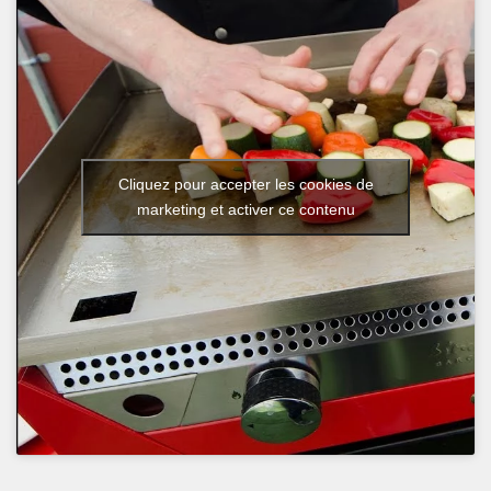
Cliquez pour accepter les cookies de
marketing et activer ce contenu