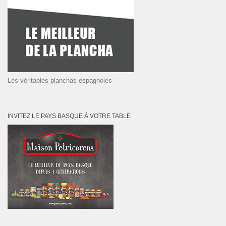
Les véritables planchas espagnoles
INVITEZ LE PAYS BASQUE À VOTRE TABLE