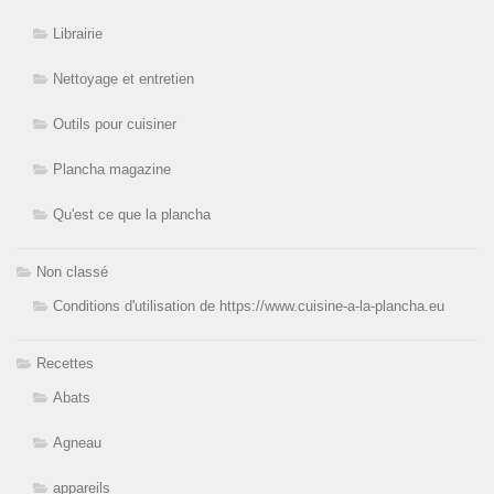
Librairie
Nettoyage et entretien
Outils pour cuisiner
Plancha magazine
Qu'est ce que la plancha
Non classé
Conditions d'utilisation de https://www.cuisine-a-la-plancha.eu
Recettes
Abats
Agneau
appareils