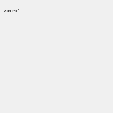
PUBLICITÉ