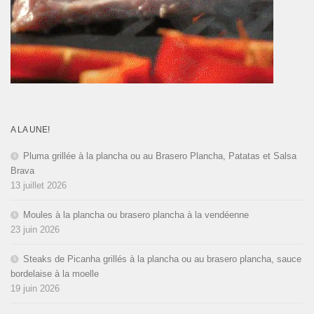
A LA UNE!
Pluma grillée à la plancha ou au Brasero Plancha, Patatas et Salsa
Brava
13 juillet 2026
Moules à la plancha ou brasero plancha à la vendéenne
23 juin 2026
Steaks de Picanha grillés à la plancha ou au brasero plancha, sauce
bordelaise à la moelle
19 juin 2026