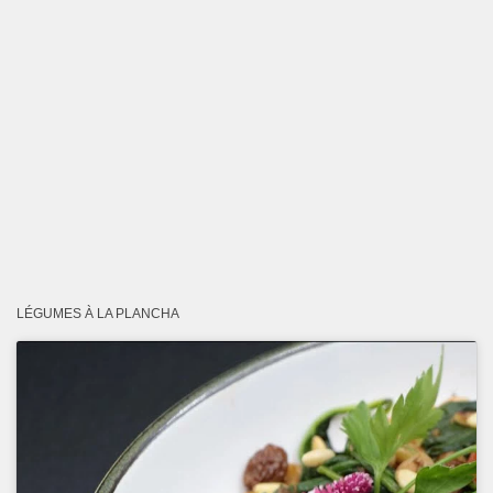
LÉGUMES À LA PLANCHA