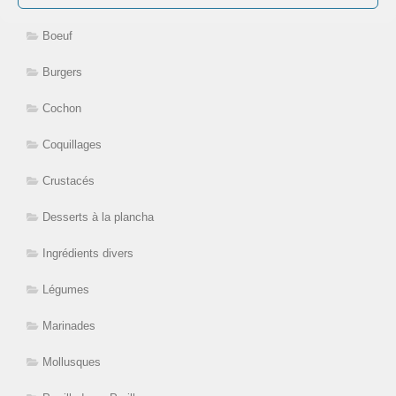
Boeuf
Burgers
Cochon
Coquillages
Crustacés
Desserts à la plancha
Ingrédients divers
Légumes
Marinades
Mollusques