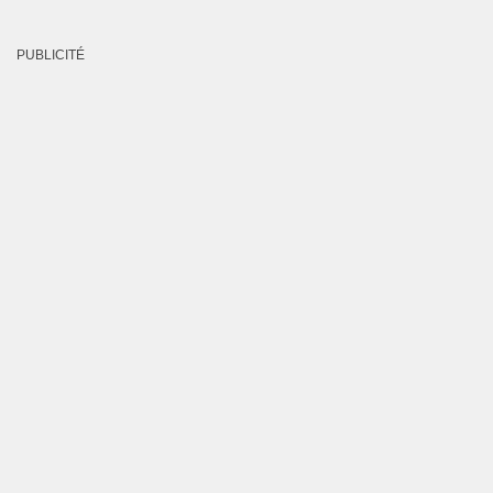
PUBLICITÉ