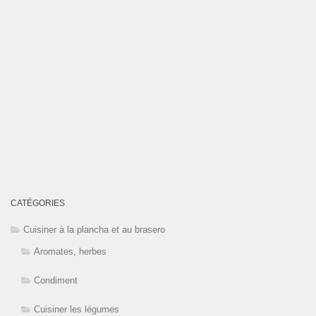
CATÉGORIES
Cuisiner à la plancha et au brasero
Aromates, herbes
Condiment
Cuisiner les légumes