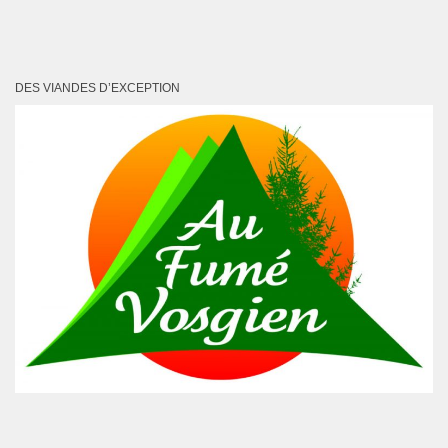
DES VIANDES D’EXCEPTION