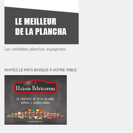
Les véritables planchas espagnoles
INVITEZ LE PAYS BASQUE À VOTRE TABLE