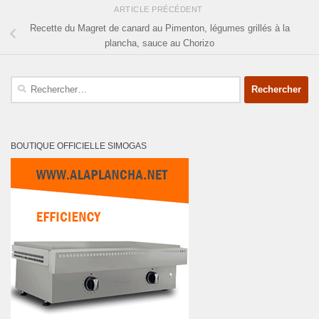
ARTICLE PRÉCÉDENT
Recette du Magret de canard au Pimenton, légumes grillés à la
plancha, sauce au Chorizo
Rechercher :
BOUTIQUE OFFICIELLE SIMOGAS