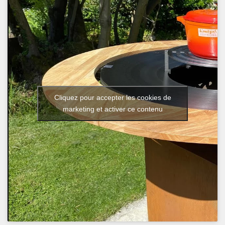
Cliquez pour accepter les cookies de
marketing et activer ce contenu