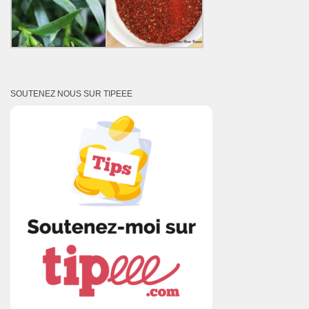
SOUTENEZ NOUS SUR TIPEEE