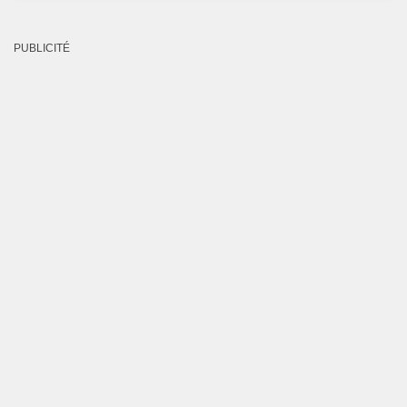
PUBLICITÉ