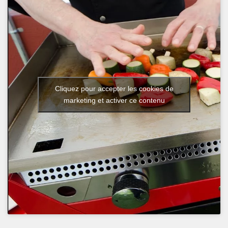
Cliquez pour accepter les cookies de
marketing et activer ce contenu