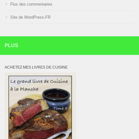
Flux des commentaires
Site de WordPress-FR
PLUS
ACHETEZ MES LIVRES DE CUISINE