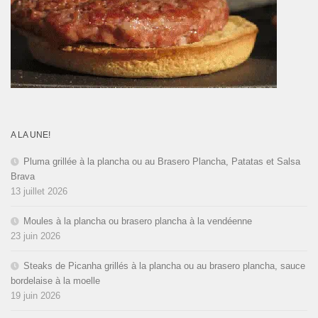
A LA UNE!
Pluma grillée à la plancha ou au Brasero Plancha, Patatas et Salsa
Brava
13 juillet 2026
Moules à la plancha ou brasero plancha à la vendéenne
23 juin 2026
Steaks de Picanha grillés à la plancha ou au brasero plancha, sauce
bordelaise à la moelle
19 juin 2026