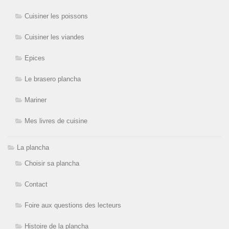
Cuisiner les poissons
Cuisiner les viandes
Epices
Le brasero plancha
Mariner
Mes livres de cuisine
La plancha
Choisir sa plancha
Contact
Foire aux questions des lecteurs
Histoire de la plancha