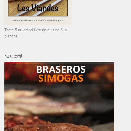
Tome 5 du grand livre de cuisine à la
plancha
PUBLICITÉ