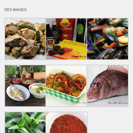
DES IMAGES