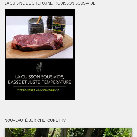
LA CUISINE DE CHEFOUNET : CUISSON SOUS-VIDE
NOUVEAUTÉ SUR CHEFOUNET TV