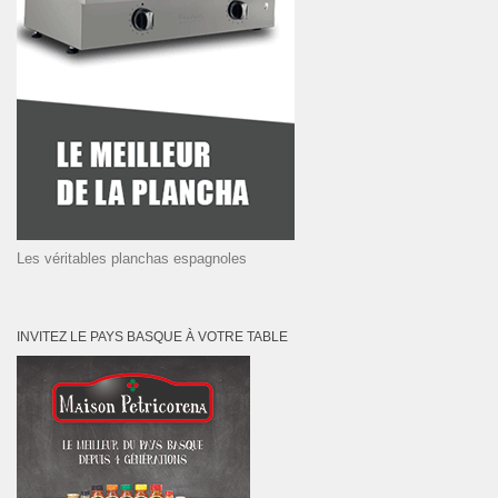
Les véritables planchas espagnoles
INVITEZ LE PAYS BASQUE À VOTRE TABLE