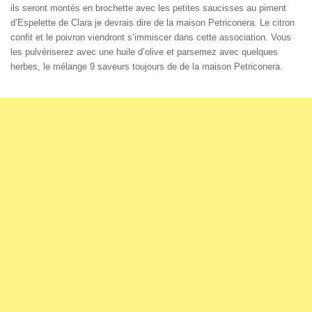
ils seront montés en brochette avec les petites saucisses au piment
d’Espelette de Clara je devrais dire de la maison Petriconera. Le citron
confit et le poivron viendront s’immiscer dans cette association. Vous
les pulvériserez avec une huile d’olive et parsemez avec quelques
herbes, le mélange 9 saveurs toujours de de la maison Petriconera.