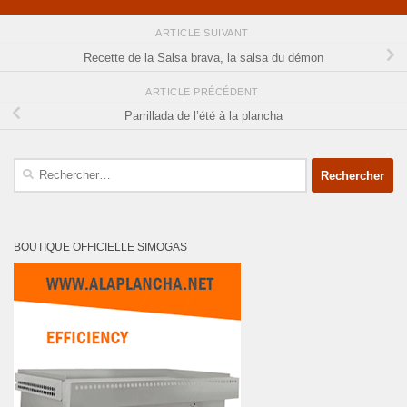
ARTICLE SUIVANT
Recette de la Salsa brava, la salsa du démon
ARTICLE PRÉCÉDENT
Parrillada de l’été à la plancha
Rechercher :
BOUTIQUE OFFICIELLE SIMOGAS