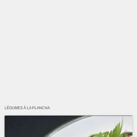
LÉGUMES À LA PLANCHA