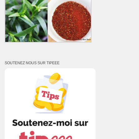
SOUTENEZ NOUS SUR TIPEEE