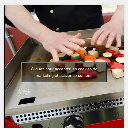
Cliquez pour accepter les cookies de
marketing et activer ce contenu