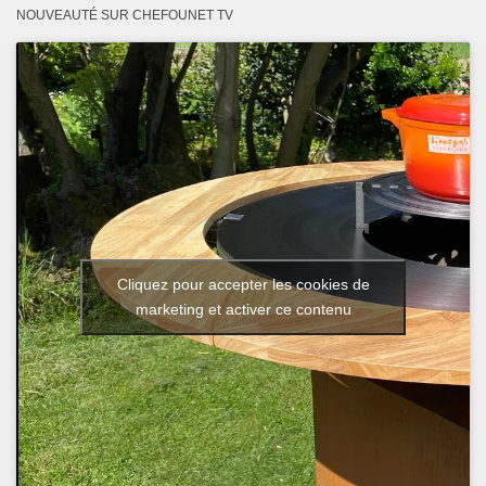
NOUVEAUTÉ SUR CHEFOUNET TV
Cliquez pour accepter les cookies de
marketing et activer ce contenu