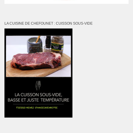
LA CUISINE DE CHEFOUNET : CUISSON SOUS-VIDE