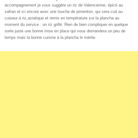
accompagnement je vous suggère un riz de Valencienne, épicé au
safran et ici encore avec une touche de pimenton, qui sera cuit au
cuiseur à riz,asiatique et remis en température sur la plancha au
moment du service : un riz grillé. Rien de bien compliquer en quelque
sorte juste une bonne mise en place qui vous demandera un peu de
temps mais la bonne cuisine à la plancha le mérite.