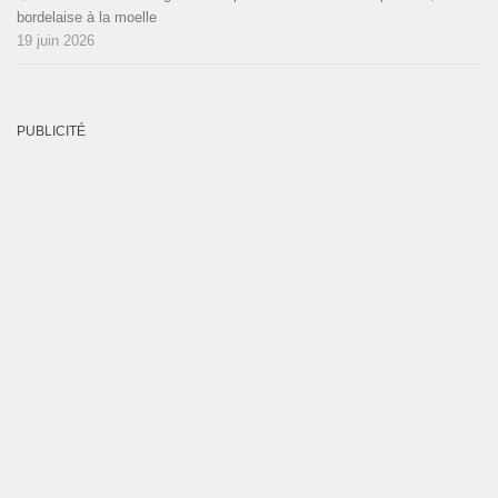
bordelaise à la moelle
19 juin 2026
PUBLICITÉ