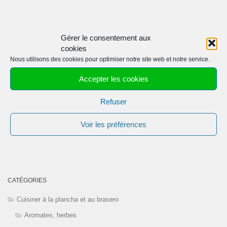
Gérer le consentement aux
cookies
Nous utilisons des cookies pour optimiser notre site web et notre service.
Accepter les cookies
Refuser
Voir les préférences
CATÉGORIES
Cuisiner à la plancha et au brasero
Aromates, herbes