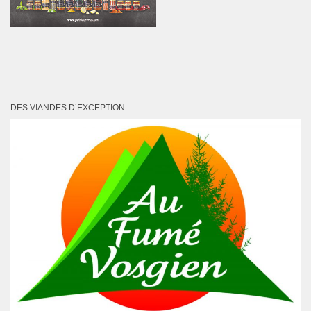
DES VIANDES D’EXCEPTION