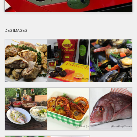
DES IMAGES