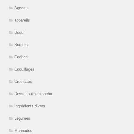
Agneau
appareils
Boeuf
Burgers
Cochon
Coquillages
Crustacés
Desserts à la plancha
Ingrédients divers
Légumes
Marinades