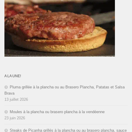
A LA UNE!
Pluma grillée à la plancha ou au Brasero Plancha, Patatas et Salsa
Brava
13 juillet 2026
Moules à la plancha ou brasero plancha à la vendéenne
23 juin 2026
Steaks de Picanha grillés à la plancha ou au brasero plancha, sauce