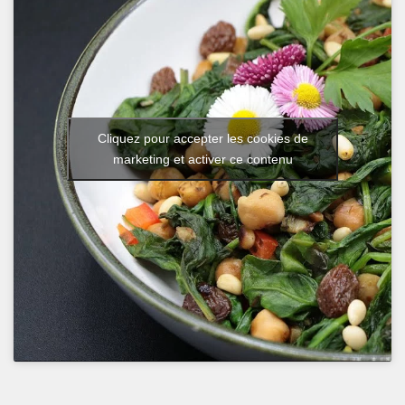
Cliquez pour accepter les cookies de
marketing et activer ce contenu