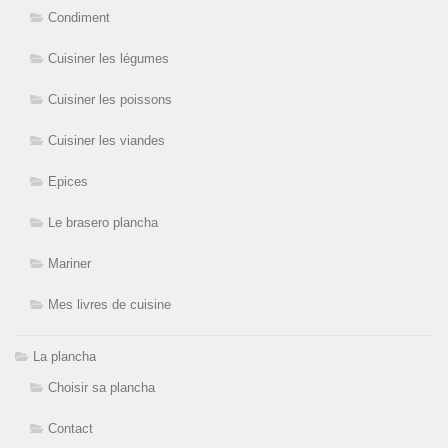
Condiment
Cuisiner les légumes
Cuisiner les poissons
Cuisiner les viandes
Epices
Le brasero plancha
Mariner
Mes livres de cuisine
La plancha
Choisir sa plancha
Contact