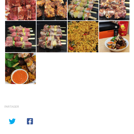
PARTAGER