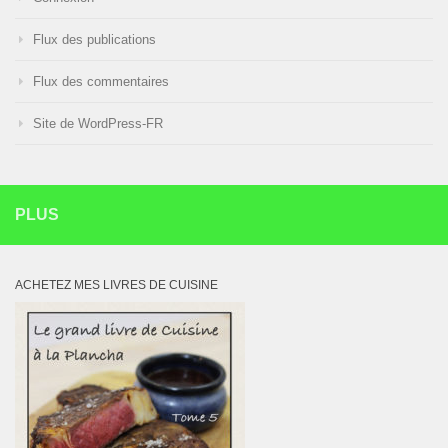
Flux des publications
Flux des commentaires
Site de WordPress-FR
PLUS
ACHETEZ MES LIVRES DE CUISINE