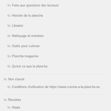
Foire aux questions des lecteurs
Histoire de la plancha
Librairie
Nettoyage et entretien
Outils pour cuisiner
Plancha magazine
Qu'est ce que la plancha
Non classé
Conditions d'utilisation de https://www.cuisine-a-la-plancha.eu
Recettes
Abats