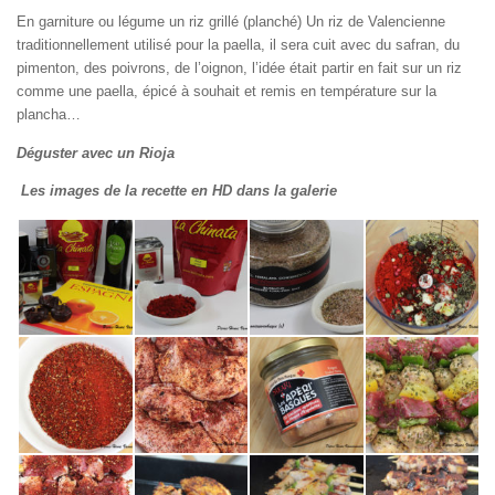
En garniture ou légume un riz grillé (planché) Un riz de Valencienne
traditionnellement utilisé pour la paella, il sera cuit avec du safran, du
pimenton, des poivrons, de l’oignon, l’idée était partir en fait sur un riz
comme une paella, épicé à souhait et remis en température sur la
plancha…
Déguster avec un Rioja
Les images de la recette en HD dans la galerie