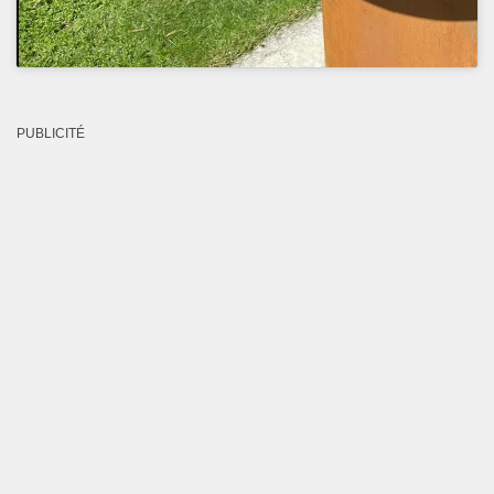
PUBLICITÉ