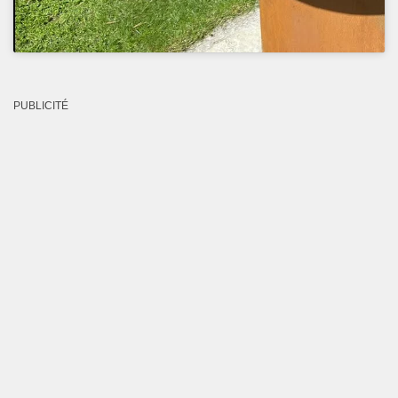
PUBLICITÉ