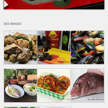
DES IMAGES