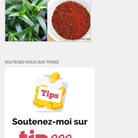
SOUTENEZ NOUS SUR TIPEEE