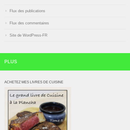
Flux des publications
Flux des commentaires
Site de WordPress-FR
PLUS
ACHETEZ MES LIVRES DE CUISINE