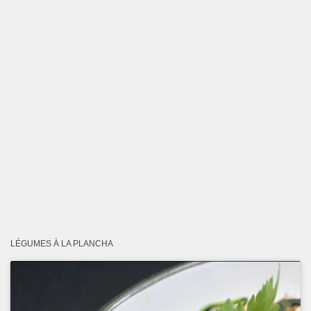
LÉGUMES À LA PLANCHA