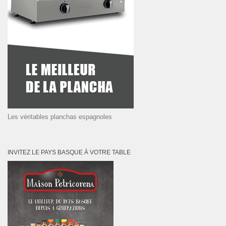
Les véritables planchas espagnoles
INVITEZ LE PAYS BASQUE À VOTRE TABLE