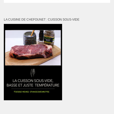
LA CUISINE DE CHEFOUNET : CUISSON SOUS-VIDE