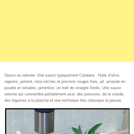
Douce ou relevée. Une sauce typiquement Catalane : Huile d’olive,
oignons, piment, nöra séchés et poivrons rouges frais, ail, amande en
poudre et tomates, pimenton, un trait de vinaigre Xérès. Une sauce
relevée qui conviendra parfaitement avec des poissons, de la viande,
des légumes à la plancha et une technique très classique la panure.