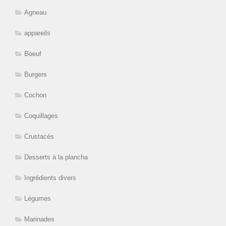
Agneau
appareils
Boeuf
Burgers
Cochon
Coquillages
Crustacés
Desserts à la plancha
Ingrédients divers
Légumes
Marinades