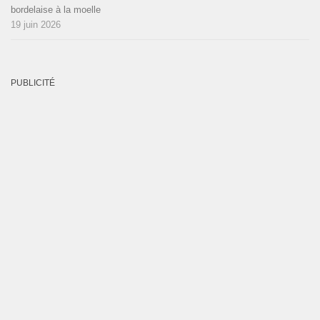
bordelaise à la moelle
19 juin 2026
PUBLICITÉ