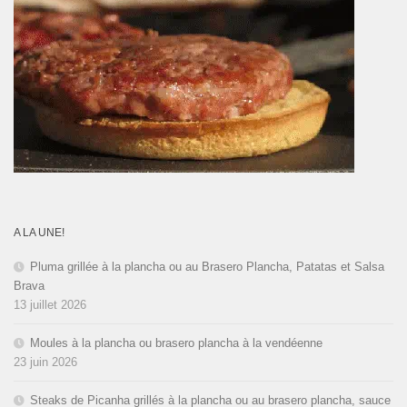
A LA UNE!
Pluma grillée à la plancha ou au Brasero Plancha, Patatas et Salsa
Brava
13 juillet 2026
Moules à la plancha ou brasero plancha à la vendéenne
23 juin 2026
Steaks de Picanha grillés à la plancha ou au brasero plancha, sauce