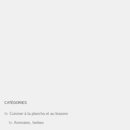
CATÉGORIES
Cuisiner à la plancha et au brasero
Aromates, herbes