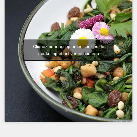
Cliquez pour accepter les cookies de
marketing et activer ce contenu