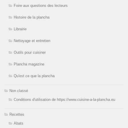
Foire aux questions des lecteurs
Histoire de la plancha
Librairie
Nettoyage et entretien
Outils pour cuisiner
Plancha magazine
Qu'est ce que la plancha
Non classé
Conditions d'utilisation de https://www.cuisine-a-la-plancha.eu
Recettes
Abats