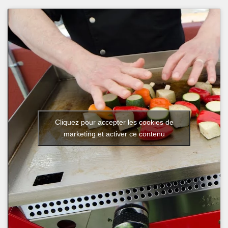
Cliquez pour accepter les cookies de
marketing et activer ce contenu