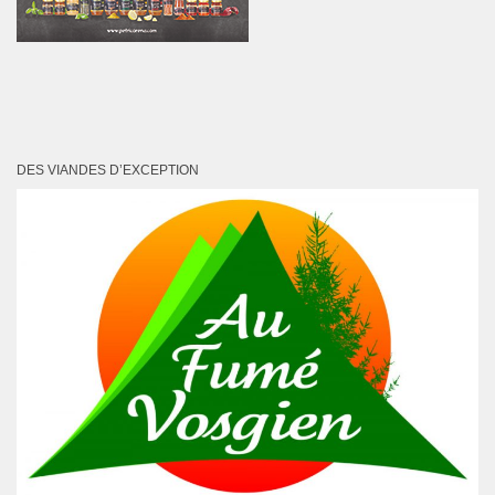
DES VIANDES D’EXCEPTION