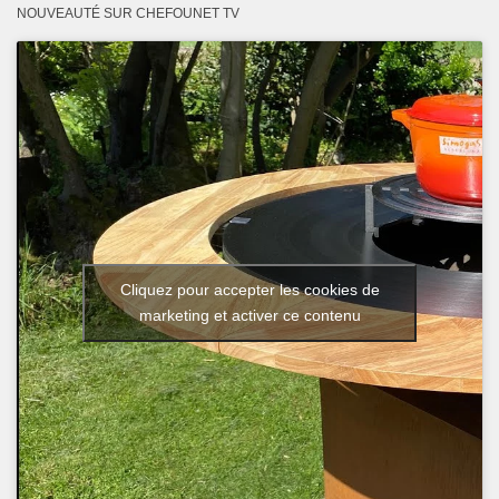
NOUVEAUTÉ SUR CHEFOUNET TV
Cliquez pour accepter les cookies de
marketing et activer ce contenu