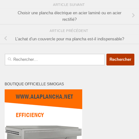
ARTICLE SUIVANT
Choisir une plancha électrique en acier laminé ou en acier
rectifié?
ARTICLE PRÉCÉDENT
L’achat d’un couvercle pour ma plancha est-il indispensable?
Rechercher :
BOUTIQUE OFFICIELLE SIMOGAS