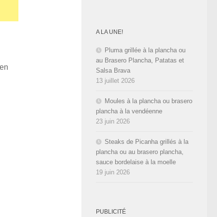
A LA UNE!
Pluma grillée à la plancha ou
au Brasero Plancha, Patatas et
 en
Salsa Brava
13 juillet 2026
Moules à la plancha ou brasero
plancha à la vendéenne
23 juin 2026
Steaks de Picanha grillés à la
plancha ou au brasero plancha,
sauce bordelaise à la moelle
19 juin 2026
PUBLICITÉ