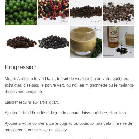
Progression :
Mettre à réduire le vin blanc, le trait de vinaigre (selon votre goût) les
échalotes ciselées, le poivre vert, ou noir en mignonnette ou le mélange
de poivres concassé.
Laisser réduire aux trois quart.
Ajouter le fond brun lié et le jus de canard, laisser réduire, d’un tiers
Ajouter à votre convenance le cognac ou pourquoi pas cela m’arrive de
remplacer le cognac par du whisky