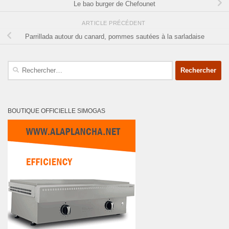
Le bao burger de Chefounet
ARTICLE PRÉCÉDENT
Parrillada autour du canard, pommes sautées à la sarladaise
Rechercher :
BOUTIQUE OFFICIELLE SIMOGAS