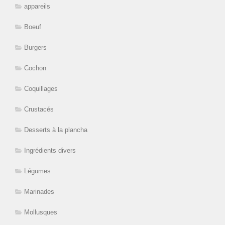
appareils
Boeuf
Burgers
Cochon
Coquillages
Crustacés
Desserts à la plancha
Ingrédients divers
Légumes
Marinades
Mollusques