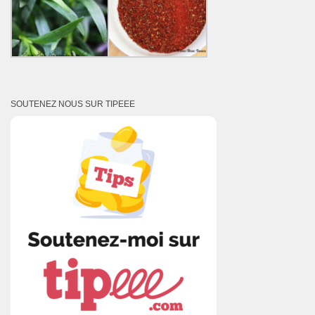
SOUTENEZ NOUS SUR TIPEEE