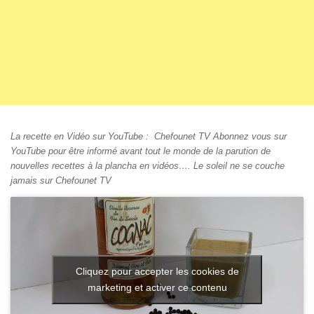
La recette en Vidéo sur YouTube : Chefounet TV Abonnez vous sur
YouTube pour être informé avant tout le monde de la parution de
nouvelles recettes à la plancha en vidéos…. Le soleil ne se couche
jamais sur Chefounet TV
Cliquez pour accepter les cookies de
marketing et activer ce contenu