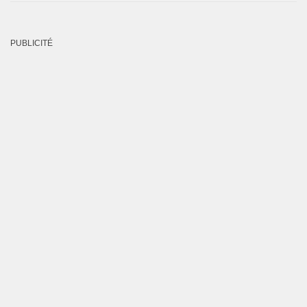
PUBLICITÉ