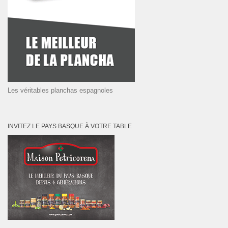
Les véritables planchas espagnoles
INVITEZ LE PAYS BASQUE À VOTRE TABLE