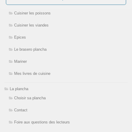
Cuisiner les légumes
Cuisiner les poissons
Cuisiner les viandes
Epices
Le brasero plancha
Mariner
Mes livres de cuisine
La plancha
Choisir sa plancha
Contact
Foire aux questions des lecteurs