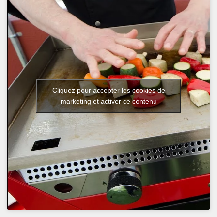
Cliquez pour accepter les cookies de
marketing et activer ce contenu