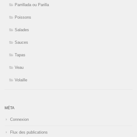
Parrillada ou Parilla
Poissons
Salades
Sauces
Tapas
Veau
Volaille
MÉTA
Connexion
Flux des publications