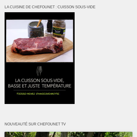
LA CUISINE DE CHEFOUNET : CUISSON SOUS-VIDE
NOUVEAUTÉ SUR CHEFOUNET TV