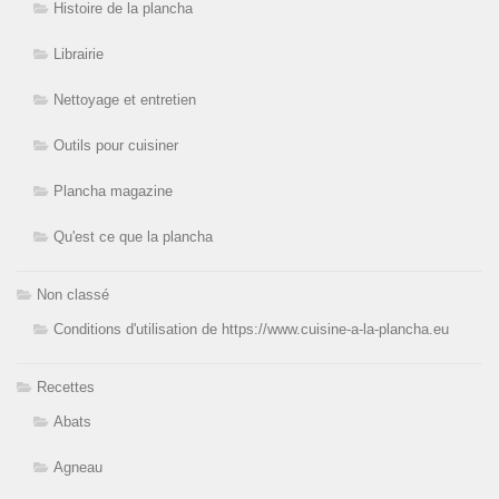
Histoire de la plancha
Librairie
Nettoyage et entretien
Outils pour cuisiner
Plancha magazine
Qu'est ce que la plancha
Non classé
Conditions d'utilisation de https://www.cuisine-a-la-plancha.eu
Recettes
Abats
Agneau