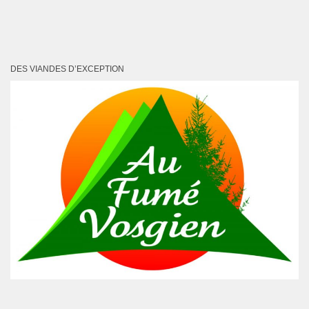
DES VIANDES D’EXCEPTION