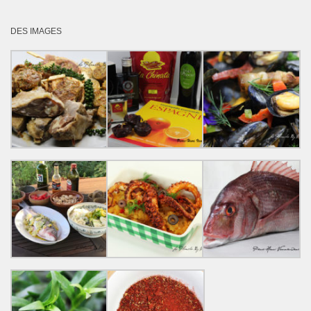
DES IMAGES