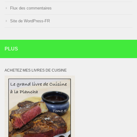
Flux des commentaires
Site de WordPress-FR
PLUS
ACHETEZ MES LIVRES DE CUISINE