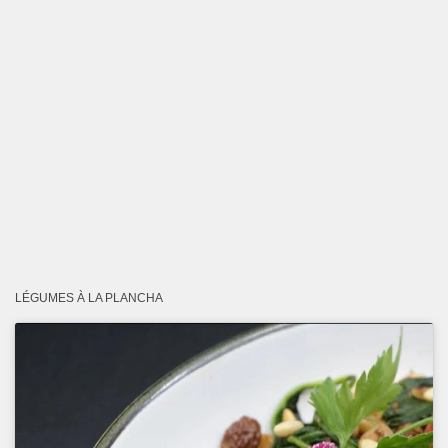
LÉGUMES À LA PLANCHA