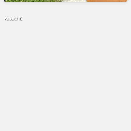
PUBLICITÉ