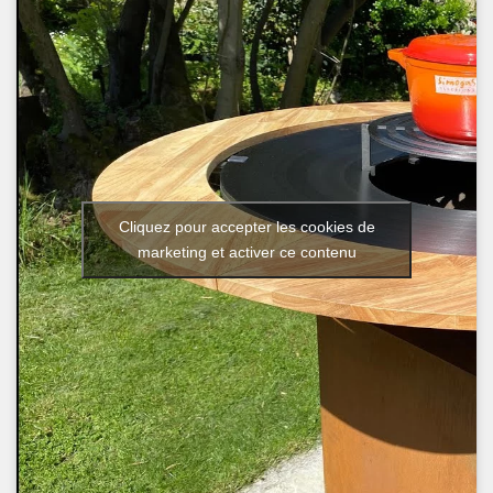
Cliquez pour accepter les cookies de
marketing et activer ce contenu