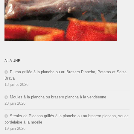
A LA UNE!
Pluma grillée à la plancha ou au Brasero Plancha, Patatas et Salsa
Brava
13 juillet 2026
Moules à la plancha ou brasero plancha à la vendéenne
23 juin 2026
Steaks de Picanha grillés à la plancha ou au brasero plancha, sauce
bordelaise à la moelle
19 juin 2026