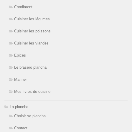
Condiment
Cuisiner les légumes
Cuisiner les poissons
Cuisiner les viandes
Epices
Le brasero plancha
Mariner
Mes livres de cuisine
La plancha
Choisir sa plancha
Contact