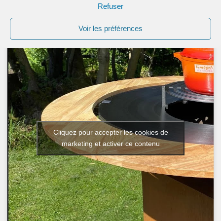
Refuser
NOUVEAUTÉ SUR CHEFOUNET TV
Voir les préférences
Cliquez pour accepter les cookies de
marketing et activer ce contenu