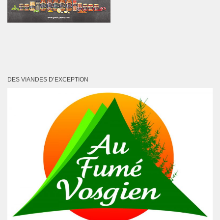
DES VIANDES D’EXCEPTION