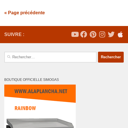
« Page précédente
SUIVRE :
Rechercher :
BOUTIQUE OFFICIELLE SIMOGAS