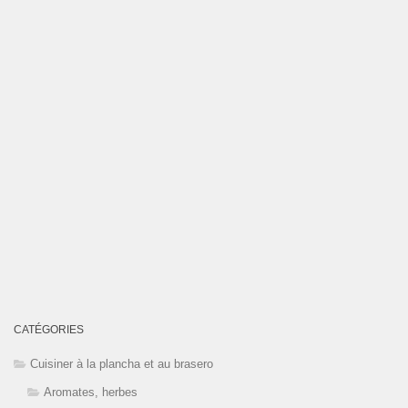
CATÉGORIES
Cuisiner à la plancha et au brasero
Aromates, herbes