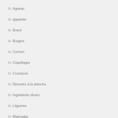
Agneau
appareils
Boeuf
Burgers
Cochon
Coquillages
Crustacés
Desserts à la plancha
Ingrédients divers
Légumes
Marinades