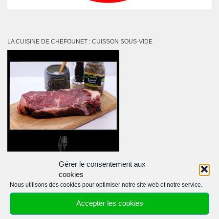
LA CUISINE DE CHEFOUNET : CUISSON SOUS-VIDE
Gérer le consentement aux
cookies
Nous utilisons des cookies pour optimiser notre site web et notre service.
Accepter les cookies