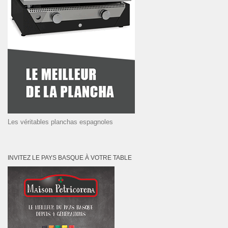
Les véritables planchas espagnoles
INVITEZ LE PAYS BASQUE À VOTRE TABLE