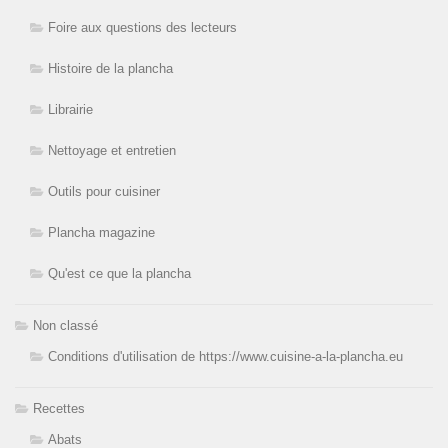
Foire aux questions des lecteurs
Histoire de la plancha
Librairie
Nettoyage et entretien
Outils pour cuisiner
Plancha magazine
Qu'est ce que la plancha
Non classé
Conditions d'utilisation de https://www.cuisine-a-la-plancha.eu
Recettes
Abats