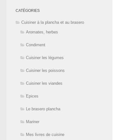
CATÉGORIES
Cuisiner à la plancha et au brasero
Aromates, herbes
Condiment
Cuisiner les légumes
Cuisiner les poissons
Cuisiner les viandes
Epices
Le brasero plancha
Mariner
Mes livres de cuisine