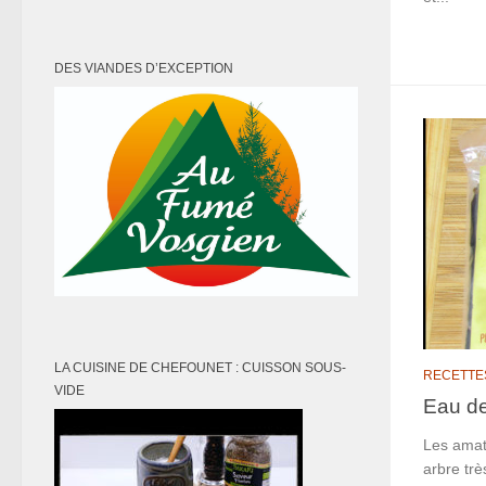
DES VIANDES D’EXCEPTION
LA CUISINE DE CHEFOUNET : CUISSON SOUS-
RECETTE
VIDE
Eau de
Les amat
arbre trè