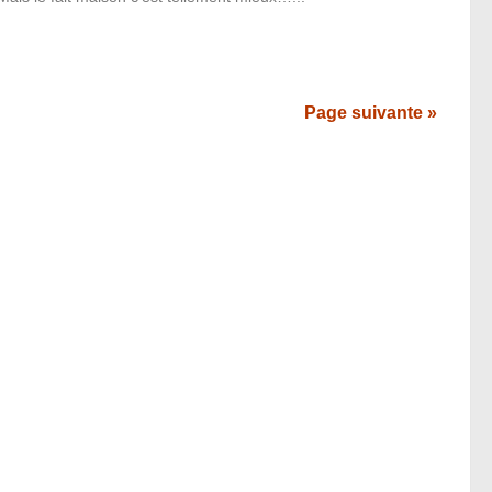
Page suivante »