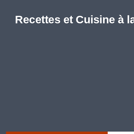
Skip to content
Recettes et Cuisine à l