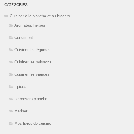
CATÉGORIES
Cuisiner à la plancha et au brasero
Aromates, herbes
Condiment
Cuisiner les légumes
Cuisiner les poissons
Cuisiner les viandes
Epices
Le brasero plancha
Mariner
Mes livres de cuisine