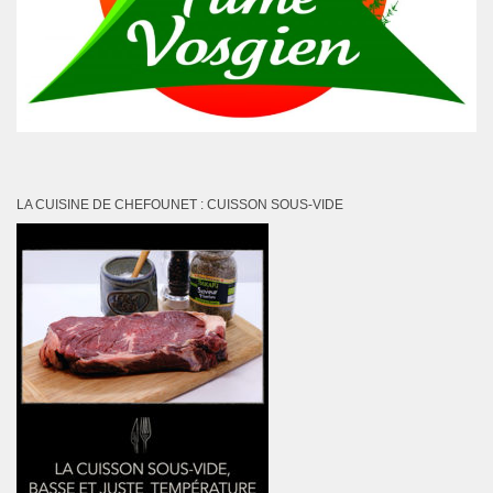
LA CUISINE DE CHEFOUNET : CUISSON SOUS-VIDE