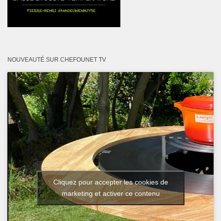
NOUVEAUTÉ SUR CHEFOUNET TV
Cliquez pour accepter les cookies de
marketing et activer ce contenu