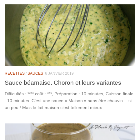
RECETTES
/
SAUCES
6 JANVIER 2019
Sauce béarnaise, Choron et leurs variantes
Difficultés : **** coût : ***, Préparation : 10 minutes, Cuisson finale
: 10 minutes. C’est une sauce « Maison » sans être chauvin… si
un peu ! Mais le fait maison c’est tellement mieux…...