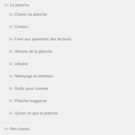
La plancha
Choisir sa plancha
Contact
Foire aux questions des lecteurs
Histoire de la plancha
Librairie
Nettoyage et entretien
Outils pour cuisiner
Plancha magazine
Qu'est ce que la plancha
Non classé