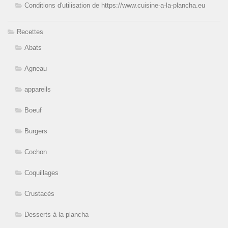
Conditions d'utilisation de https://www.cuisine-a-la-plancha.eu
Recettes
Abats
Agneau
appareils
Boeuf
Burgers
Cochon
Coquillages
Crustacés
Desserts à la plancha