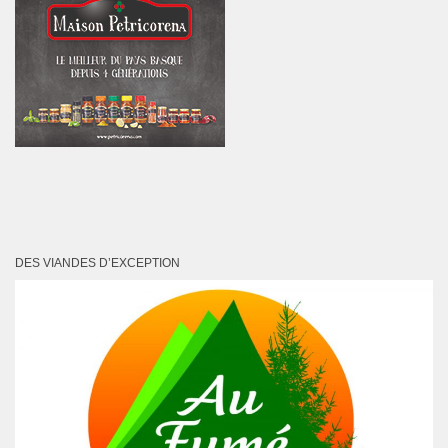
DES VIANDES D’EXCEPTION