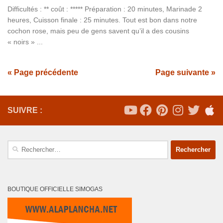
Difficultés : ** coût : ***** Préparation : 20 minutes, Marinade 2
heures, Cuisson finale : 25 minutes. Tout est bon dans notre
cochon rose, mais peu de gens savent qu’il a des cousins
« noirs » ...
« Page précédente
Page suivante »
SUIVRE :
Rechercher :
BOUTIQUE OFFICIELLE SIMOGAS