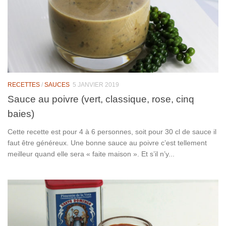
RECETTES
/
SAUCES
5 JANVIER 2019
Sauce au poivre (vert, classique, rose, cinq
baies)
Cette recette est pour 4 à 6 personnes, soit pour 30 cl de sauce il
faut être généreux. Une bonne sauce au poivre c’est tellement
meilleur quand elle sera « faite maison ». Et s’il n’y...