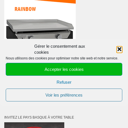
Gérer le consentement aux
cookies
Nous utilisons des cookies pour optimiser notre site web et notre service.
Accepter les cookies
Refuser
Voir les préférences
Les véritables planchas espagnoles
INVITEZ LE PAYS BASQUE À VOTRE TABLE