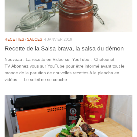
RECETTES
/
SAUCES
4 JANVIER 2019
Recette de la Salsa brava, la salsa du démon
Nouveau : La recette en Vidéo sur YouTube : Chefounet
TV Abonnez vous sur YouTube pour être informé avant tout le
monde de la parution de nouvelles recettes à la plancha en
vidéos…. Le soleil ne se couche...