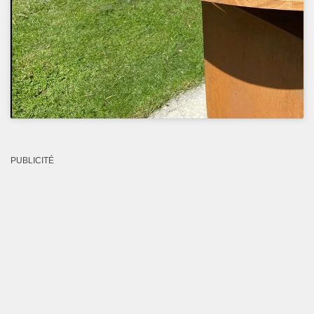
PUBLICITÉ